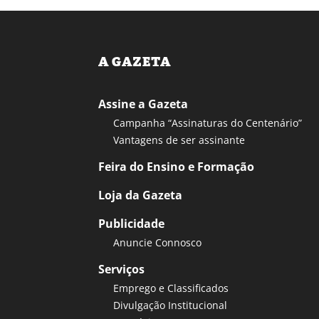
A GAZETA
Assine a Gazeta
Campanha “Assinaturas do Centenário”
Vantagens de ser assinante
Feira do Ensino e Formação
Loja da Gazeta
Publicidade
Anuncie Connosco
Serviços
Emprego e Classificados
Divulgação Institucional