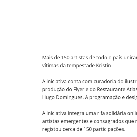
Mais de 150 artistas de todo o país unira
vítimas da tempestade Kristin.
A iniciativa conta com curadoria do ilus
produção do Flyer e do Restaurante Atlas
Hugo Domingues. A programação e design
A iniciativa integra uma rifa solidária o
artistas emergentes e consagrados que 
registou cerca de 150 participações.