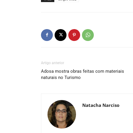
Artigo anterior
Adosa mostra obras feitas com materiais
naturais no Turismo
Natacha Narciso