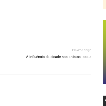
Próximo artigo
A influência da cidade nos artistas locais