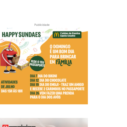
Publicidade