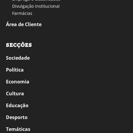
Divulgação Institucional
Farmácias
Área de Cliente
SECÇÕES
Sociedade
Política
Economia
Cultura
Educação
Desporto
Temáticas