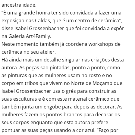
ancestralidade.
“É uma grande honra ter sido convidada a fazer uma
exposição nas Caldas, que é um centro de cerâmica”,
disse Isabel Grossenbacher que foi convidada a expôr
na Galeria Art4Family.
Neste momento também já coordena workshops de
cerâmica no seu atelier.
Há ainda mais um detalhe singular nas criações desta
autora. As peças são pintadas, ponto a ponto, como
as pinturas que as mulheres usam no rosto e no
corpo em tribos que vivem no Norte de Moçambique.
Isabel Grossenbacher usa o grés para construir as
suas esculturas e é com este material cerâmico que
também junta um engobe para depois as decorar. As
mulheres fazem os pontos brancos para decorar os
seus corpos enquanto que esta autora prefere
pontuar as suas peças usando a cor azul. “Faço por