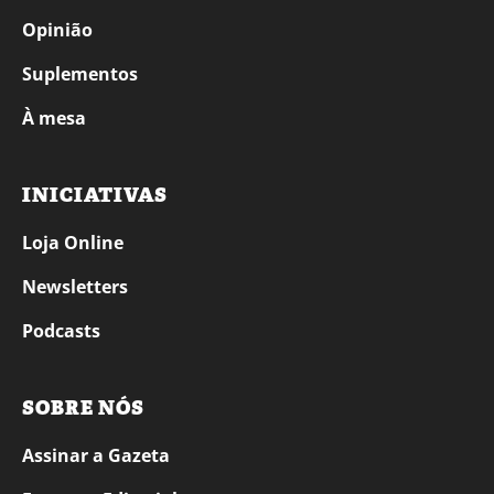
Opinião
Suplementos
À mesa
INICIATIVAS
Loja Online
Newsletters
Podcasts
SOBRE NÓS
Assinar a Gazeta