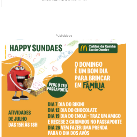
Publicidade