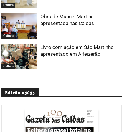
Cultura
Obra de Manuel Martins
apresentada nas Caldas
Cultura
Livro com ação em São Martinho
apresentado em Alfeizerão
Cultura
Edição #5655