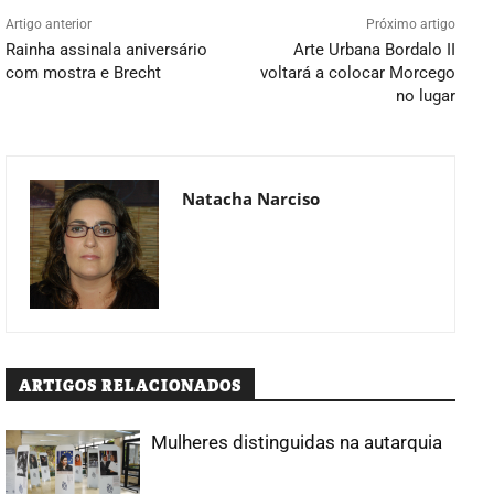
Artigo anterior
Próximo artigo
Rainha assinala aniversário
Arte Urbana Bordalo II
com mostra e Brecht
voltará a colocar Morcego
no lugar
Natacha Narciso
ARTIGOS RELACIONADOS
Mulheres distinguidas na autarquia