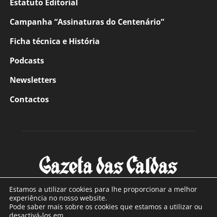
Estatuto Editorial
Campanha “Assinaturas do Centenário”
Ficha técnica e História
Podcasts
Newsletters
Contactos
Estamos a utilizar cookies para lhe proporcionar a melhor
experiência no nosso website.
Pode saber mais sobre os cookies que estamos a utilizar ou
SOBRE NÓS
desactivá-los em