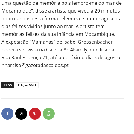
uma questão de memória pois lembro-me do mar de
Moçambique”, disse a artista que viveu a 20 minutos
do oceano e desta forma relembra e homenageia os
dias felizes vividos junto ao mar. A artista tem
memórias felizes da sua infância em Moçambique.
A exposição “Mamanas” de Isabel Grossenbacher
poderá ser vista na Galeria Art4Family, que fica na
Rua Raul Proença 71, até ao próximo dia 3 de agosto.
nnarciso@gazetadascaldas.pt
TAGS
Edição 5651