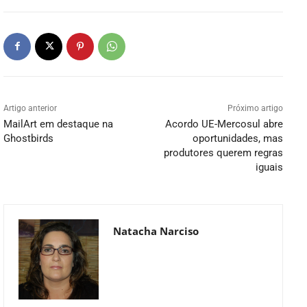
Artigo anterior
Próximo artigo
MailArt em destaque na
Acordo UE-Mercosul abre
Ghostbirds
oportunidades, mas
produtores querem regras
iguais
Natacha Narciso