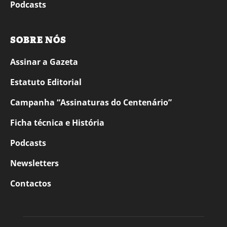
Podcasts
SOBRE NÓS
Assinar a Gazeta
Estatuto Editorial
Campanha “Assinaturas do Centenário”
Ficha técnica e História
Podcasts
Newsletters
Contactos