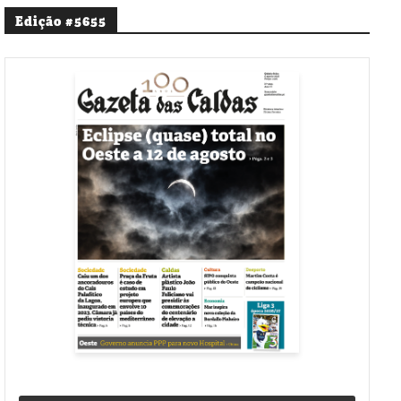
Edição #5655