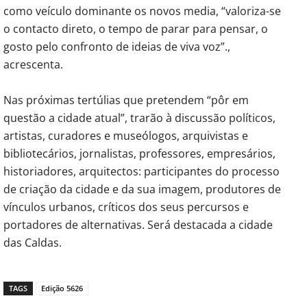
como veículo dominante os novos media, “valoriza-se
o contacto direto, o tempo de parar para pensar, o
gosto pelo confronto de ideias de viva voz”.,
acrescenta.
Nas próximas tertúlias que pretendem “pôr em
questão a cidade atual”, trarão à discussão políticos,
artistas, curadores e museólogos, arquivistas e
bibliotecários, jornalistas, professores, empresários,
historiadores, arquitectos: participantes do processo
de criação da cidade e da sua imagem, produtores de
vínculos urbanos, críticos dos seus percursos e
portadores de alternativas. Será destacada a cidade
das Caldas.
TAGS
Edição 5626