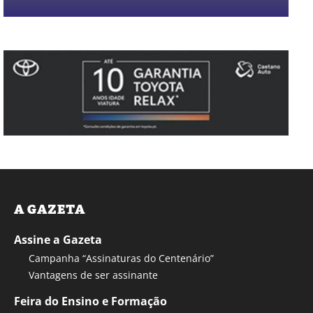
A GAZETA
Assine a Gazeta
Campanha “Assinaturas do Centenário”
Vantagens de ser assinante
Feira do Ensino e Formação