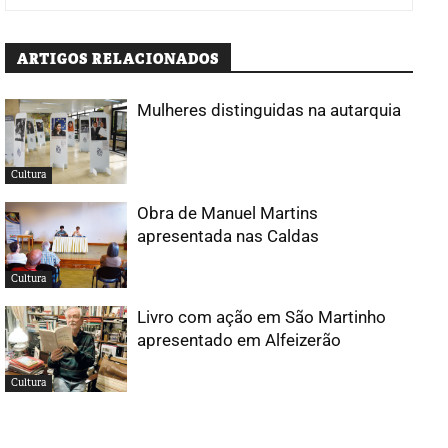
ARTIGOS RELACIONADOS
Mulheres distinguidas na autarquia
Cultura
Obra de Manuel Martins
apresentada nas Caldas
Cultura
Livro com ação em São Martinho
apresentado em Alfeizerão
Cultura