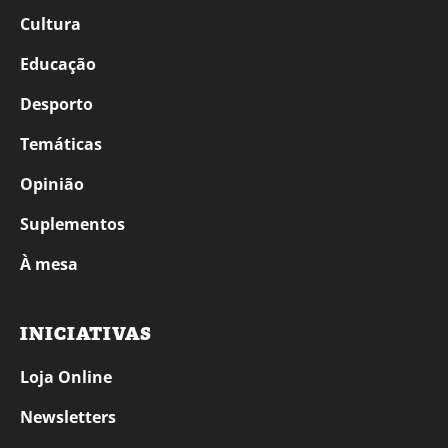
Cultura
Educação
Desporto
Temáticas
Opinião
Suplementos
À mesa
INICIATIVAS
Loja Online
Newsletters