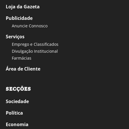
Loja da Gazeta
Publicidade
Anuncie Connosco
Serviços
Emprego e Classificados
Divulgação Institucional
Farmácias
Área de Cliente
SECÇÕES
Sociedade
Política
Economia