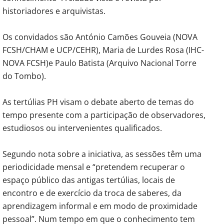
historiadores e arquivistas.
Os convidados são António Camões Gouveia (NOVA
FCSH/CHAM e UCP/CEHR), Maria de Lurdes Rosa (IHC-
NOVA FCSH)e Paulo Batista (Arquivo Nacional Torre
do Tombo).
As tertúlias PH visam o debate aberto de temas do
tempo presente com a participação de observadores,
estudiosos ou intervenientes qualificados.
Segundo nota sobre a iniciativa, as sessões têm uma
periodicidade mensal e “pretendem recuperar o
espaço público das antigas tertúlias, locais de
encontro e de exercício da troca de saberes, da
aprendizagem informal e em modo de proximidade
pessoal”. Num tempo em que o conhecimento tem