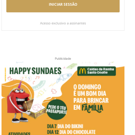
INICIAR SESSÃO
Acesso exclusivo a assinantes
Publicidade