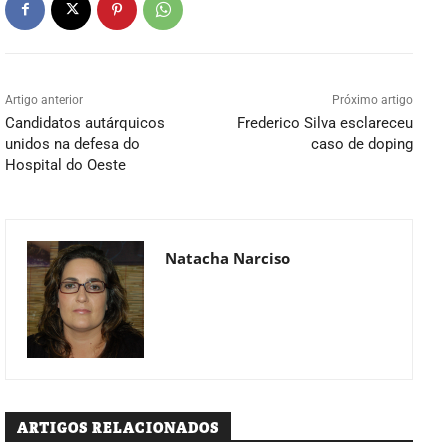
Artigo anterior
Próximo artigo
Candidatos autárquicos
Frederico Silva esclareceu
unidos na defesa do
caso de doping
Hospital do Oeste
Natacha Narciso
ARTIGOS RELACIONADOS