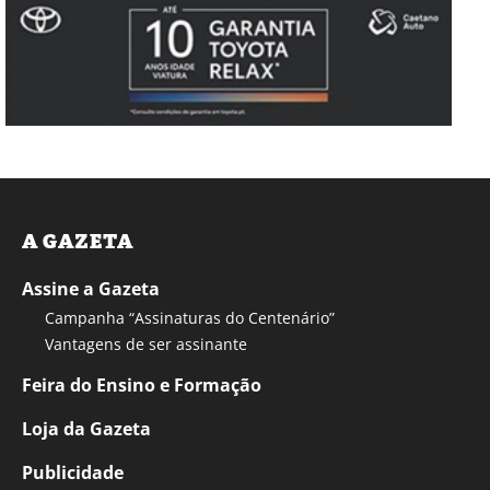
A GAZETA
Assine a Gazeta
Campanha “Assinaturas do Centenário”
Vantagens de ser assinante
Feira do Ensino e Formação
Loja da Gazeta
Publicidade