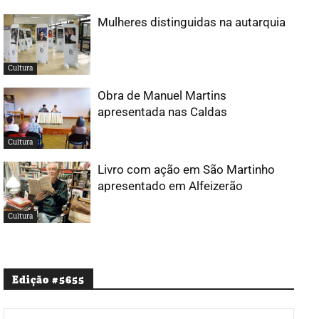
Mulheres distinguidas na autarquia
Cultura
Obra de Manuel Martins
apresentada nas Caldas
Cultura
Livro com ação em São Martinho
apresentado em Alfeizerão
Cultura
Edição #5655