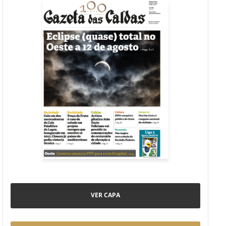
VER CAPA