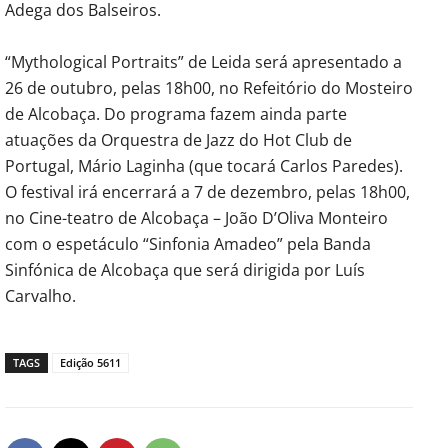
Adega dos Balseiros.
“Mythological Portraits” de Leida será apresentado a
26 de outubro, pelas 18h00, no Refeitório do Mosteiro
de Alcobaça. Do programa fazem ainda parte
atuações da Orquestra de Jazz do Hot Club de
Portugal, Mário Laginha (que tocará Carlos Paredes).
O festival irá encerrará a 7 de dezembro, pelas 18h00,
no Cine-teatro de Alcobaça – João D’Oliva Monteiro
com o espetáculo “Sinfonia Amadeo” pela Banda
Sinfónica de Alcobaça que será dirigida por Luís
Carvalho.
TAGS
Edição 5611