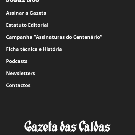
SOBRE NÓS
Assinar a Gazeta
Estatuto Editorial
Campanha “Assinaturas do Centenário”
Ficha técnica e História
Podcasts
Newsletters
Contactos