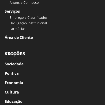
Anuncie Connosco
Serviços
Emprego e Classificados
Divulgação Institucional
Farmácias
Área de Cliente
SECÇÕES
Sociedade
Política
Economia
Cultura
Educação