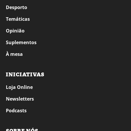
Desporto
Temáticas
Opinião
Suplementos
À mesa
INICIATIVAS
Loja Online
Newsletters
Podcasts