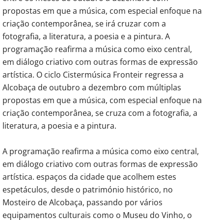
propostas em que a música, com especial enfoque na
criação contemporânea, se irá cruzar com a
fotografia, a literatura, a poesia e a pintura. A
programação reafirma a música como eixo central,
em diálogo criativo com outras formas de expressão
artística. O ciclo Cistermúsica Fronteir regressa a
Alcobaça de outubro a dezembro com múltiplas
propostas em que a música, com especial enfoque na
criação contemporânea, se cruza com a fotografia, a
literatura, a poesia e a pintura.
A programação reafirma a música como eixo central,
em diálogo criativo com outras formas de expressão
artística. espaços da cidade que acolhem estes
espetáculos, desde o património histórico, no
Mosteiro de Alcobaça, passando por vários
equipamentos culturais como o Museu do Vinho, o