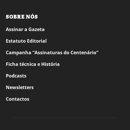
SOBRE NÓS
Assinar a Gazeta
Estatuto Editorial
Campanha “Assinaturas do Centenário”
Ficha técnica e História
Podcasts
Newsletters
Contactos