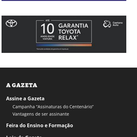
A GAZETA
Assine a Gazeta
Campanha “Assinaturas do Centenário”
Vantagens de ser assinante
Feira do Ensino e Formação