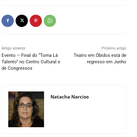
Artigo anterior
Próximo artigo
Evento – Final do “Toma Lá
Teatro em Óbidos está de
Talento” no Centro Cultural e
regresso em Junho
de Congressos
Natacha Narciso