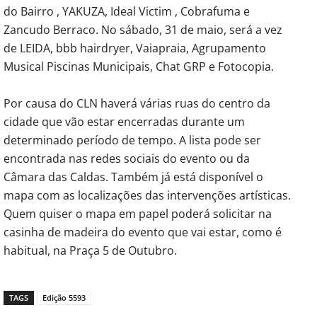
do Bairro , YAKUZA, Ideal Victim , Cobrafuma e
Zancudo Berraco. No sábado, 31 de maio, será a vez
de LEIDA, bbb hairdryer, Vaiapraia, Agrupamento
Musical Piscinas Municipais, Chat GRP e Fotocopia.
Por causa do CLN haverá várias ruas do centro da
cidade que vão estar encerradas durante um
determinado período de tempo. A lista pode ser
encontrada nas redes sociais do evento ou da
Câmara das Caldas. Também já está disponível o
mapa com as localizações das intervenções artísticas.
Quem quiser o mapa em papel poderá solicitar na
casinha de madeira do evento que vai estar, como é
habitual, na Praça 5 de Outubro.
TAGS
Edição 5593