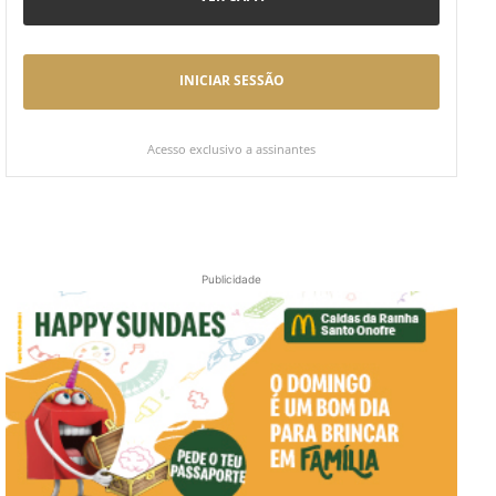
INICIAR SESSÃO
Acesso exclusivo a assinantes
Publicidade