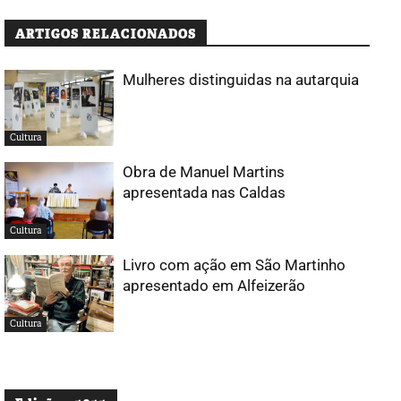
ARTIGOS RELACIONADOS
Mulheres distinguidas na autarquia
Cultura
Obra de Manuel Martins
apresentada nas Caldas
Cultura
Livro com ação em São Martinho
apresentado em Alfeizerão
Cultura