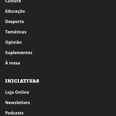
Cultura
Educação
Desporto
Temáticas
Opinião
Suplementos
À mesa
INICIATIVAS
Loja Online
Newsletters
Podcasts