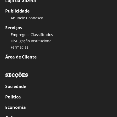
Loja da Gazeta
Publicidade
Anuncie Connosco
Serviços
Emprego e Classificados
Divulgação Institucional
Farmácias
Área de Cliente
SECÇÕES
Sociedade
Política
Economia