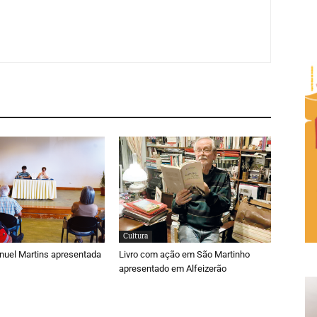
Cultura
nuel Martins apresentada
Livro com ação em São Martinho
apresentado em Alfeizerão