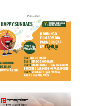
Publicidade