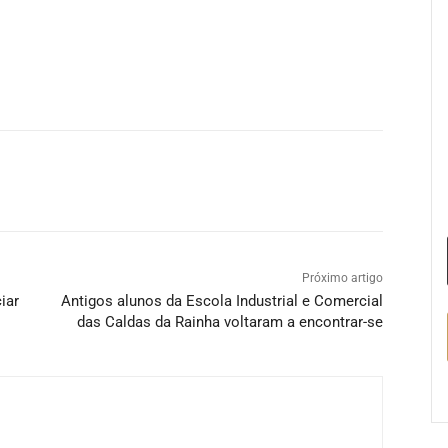
Próximo artigo
iar
Antigos alunos da Escola Industrial e Comercial
das Caldas da Rainha voltaram a encontrar-se