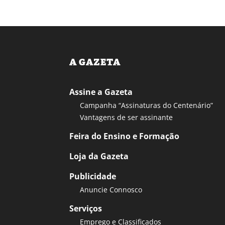
A GAZETA
Assine a Gazeta
Campanha “Assinaturas do Centenário”
Vantagens de ser assinante
Feira do Ensino e Formação
Loja da Gazeta
Publicidade
Anuncie Connosco
Serviços
Emprego e Classificados