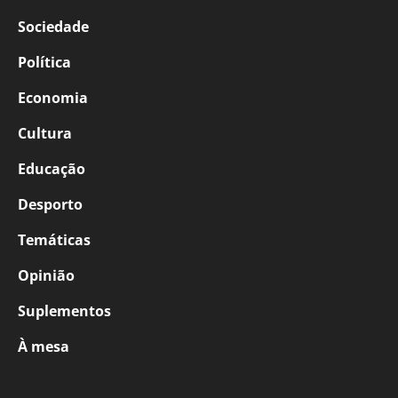
Sociedade
Política
Economia
Cultura
Educação
Desporto
Temáticas
Opinião
Suplementos
À mesa