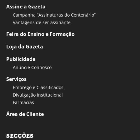
Assine a Gazeta
Campanha “Assinaturas do Centenário”
Vantagens de ser assinante
Feira do Ensino e Formação
Loja da Gazeta
Publicidade
Anuncie Connosco
Serviços
Emprego e Classificados
Divulgação Institucional
Farmácias
Área de Cliente
SECÇÕES