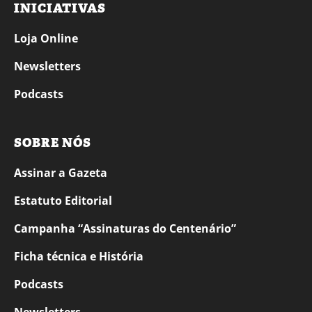
INICIATIVAS
Loja Online
Newsletters
Podcasts
SOBRE NÓS
Assinar a Gazeta
Estatuto Editorial
Campanha “Assinaturas do Centenário”
Ficha técnica e História
Podcasts