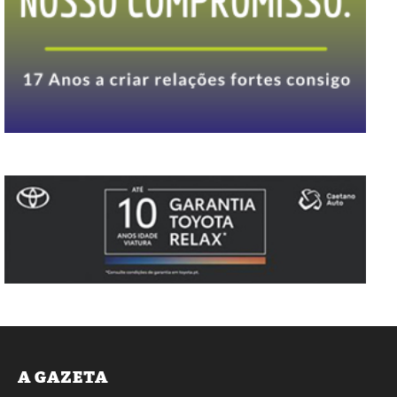
A GAZETA