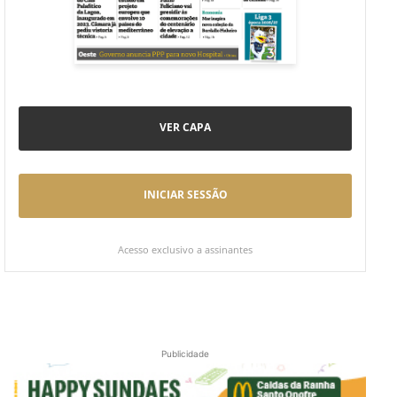
VER CAPA
INICIAR SESSÃO
Acesso exclusivo a assinantes
Publicidade