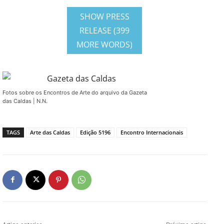
SHOW PRESS
RELEASE (399
MORE WORDS)
Fotos sobre os Encontros de Arte do arquivo da Gazeta
das Caldas | N.N.
TAGS
Arte das Caldas
Edição 5196
Encontro Internacionais