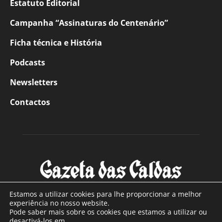
Estatuto Editorial
Campanha “Assinaturas do Centenário”
Ficha técnica e História
Podcasts
Newsletters
Contactos
Estamos a utilizar cookies para lhe proporcionar a melhor
experiência no nosso website.
Pode saber mais sobre os cookies que estamos a utilizar ou
SOBRE NÓS
desactivá-los em