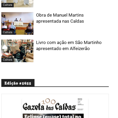
Cultura
Obra de Manuel Martins
apresentada nas Caldas
Cultura
Livro com ação em São Martinho
apresentado em Alfeizerão
Cultura
Edição #5655