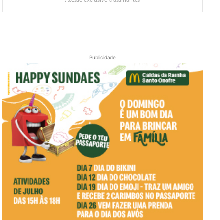
Publicidade