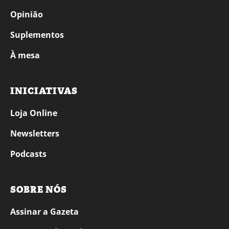
Opinião
Suplementos
À mesa
INICIATIVAS
Loja Online
Newsletters
Podcasts
SOBRE NÓS
Assinar a Gazeta