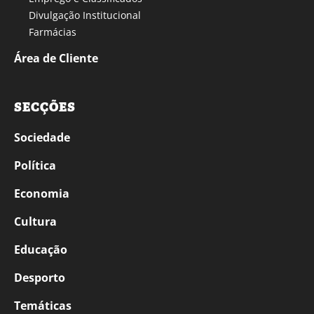
Divulgação Institucional
Farmácias
Área de Cliente
SECÇÕES
Sociedade
Política
Economia
Cultura
Educação
Desporto
Temáticas