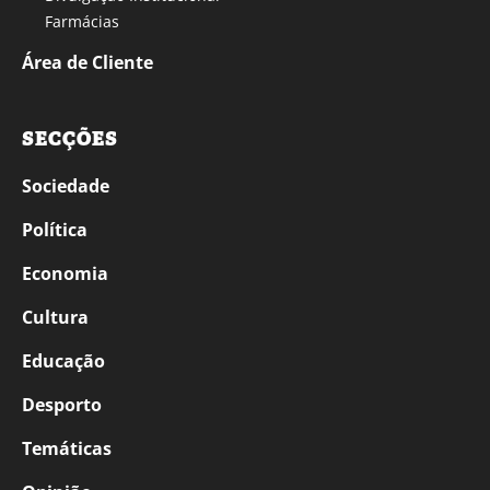
Farmácias
Área de Cliente
SECÇÕES
Sociedade
Política
Economia
Cultura
Educação
Desporto
Temáticas