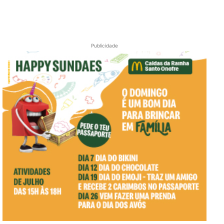
Publicidade