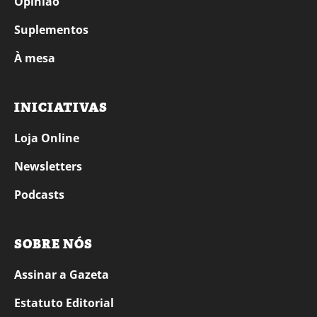
Opinião
Suplementos
À mesa
INICIATIVAS
Loja Online
Newsletters
Podcasts
SOBRE NÓS
Assinar a Gazeta
Estatuto Editorial