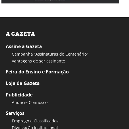
A GAZETA
Assine a Gazeta
Campanha “Assinaturas do Centenário”
Vantagens de ser assinante
Feira do Ensino e Formação
Loja da Gazeta
Publicidade
Anuncie Connosco
Serviços
Emprego e Classificados
Divulgação Institucional