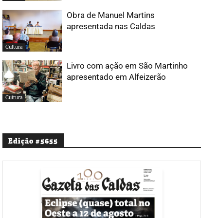
Obra de Manuel Martins
apresentada nas Caldas
Cultura
Livro com ação em São Martinho
apresentado em Alfeizerão
Cultura
Edição #5655