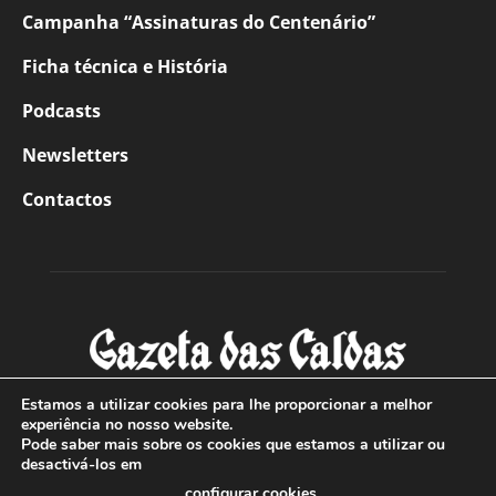
Campanha “Assinaturas do Centenário”
Ficha técnica e História
Podcasts
Newsletters
Contactos
Estamos a utilizar cookies para lhe proporcionar a melhor
experiência no nosso website.
Pode saber mais sobre os cookies que estamos a utilizar ou
SOBRE NÓS
desactivá-los em
configurar cookies