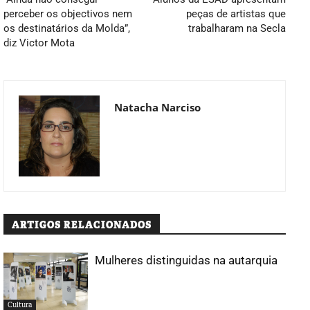
perceber os objectivos nem
peças de artistas que
os destinatários da Molda”,
trabalharam na Secla
diz Victor Mota
Natacha Narciso
ARTIGOS RELACIONADOS
Mulheres distinguidas na autarquia
Cultura