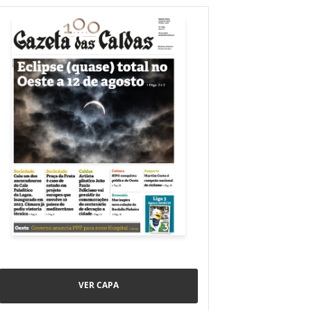
VER CAPA