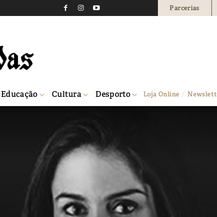
Parcerias
Educação
Cultura
Desporto
Loja Online
Newslett