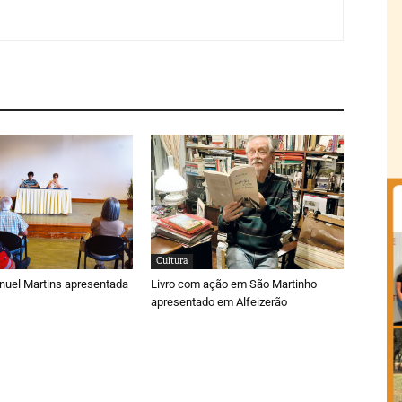
Cultura
nuel Martins apresentada
Livro com ação em São Martinho
apresentado em Alfeizerão