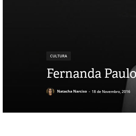
CULTURA
Fernanda Paulo
-
Natacha Narciso
18 de Novembro, 2016