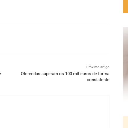
Próximo artigo
e
Oferendas superam os 100 mil euros de forma
consistente