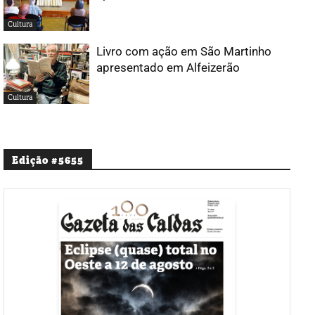
Cultura
Livro com ação em São Martinho
apresentado em Alfeizerão
Cultura
Edição #5655