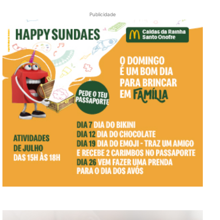
Publicidade