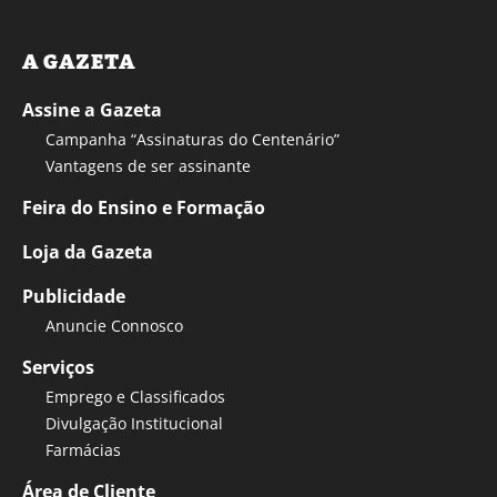
A GAZETA
Assine a Gazeta
Campanha “Assinaturas do Centenário”
Vantagens de ser assinante
Feira do Ensino e Formação
Loja da Gazeta
Publicidade
Anuncie Connosco
Serviços
Emprego e Classificados
Divulgação Institucional
Farmácias
Área de Cliente