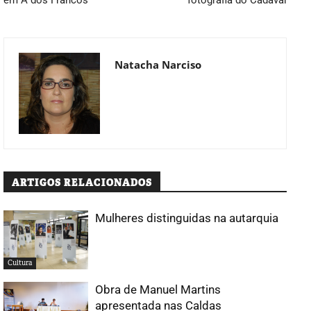
Natacha Narciso
ARTIGOS RELACIONADOS
Mulheres distinguidas na autarquia
Cultura
Obra de Manuel Martins
apresentada nas Caldas