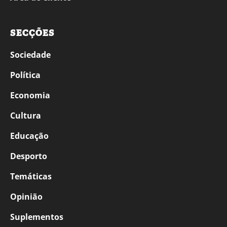
SECÇÕES
Sociedade
Política
Economia
Cultura
Educação
Desporto
Temáticas
Opinião
Suplementos