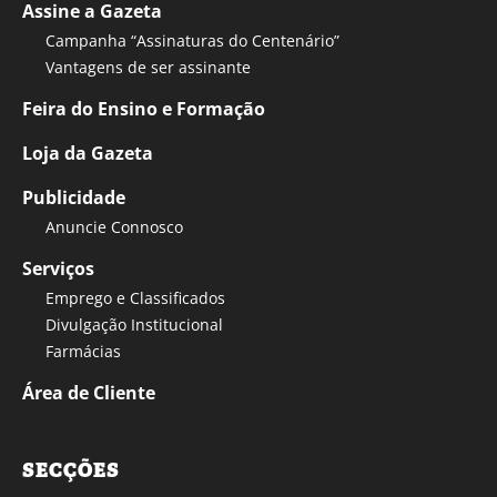
Assine a Gazeta
Campanha “Assinaturas do Centenário”
Vantagens de ser assinante
Feira do Ensino e Formação
Loja da Gazeta
Publicidade
Anuncie Connosco
Serviços
Emprego e Classificados
Divulgação Institucional
Farmácias
Área de Cliente
SECÇÕES