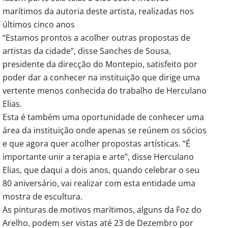
marítimos da autoria deste artista, realizadas nos
últimos cinco anos
“Estamos prontos a acolher outras propostas de
artistas da cidade”, disse Sanches de Sousa,
presidente da direcção do Montepio, satisfeito por
poder dar a conhecer na instituição que dirige uma
vertente menos conhecida do trabalho de Herculano
Elias.
Esta é também uma oportunidade de conhecer uma
área da instituição onde apenas se reúnem os sócios
e que agora quer acolher propostas artísticas. “É
importante unir a terapia e arte”, disse Herculano
Elias, que daqui a dois anos, quando celebrar o seu
80 aniversário, vai realizar com esta entidade uma
mostra de escultura.
As pinturas de motivos marítimos, alguns da Foz do
Arelho, podem ser vistas até 23 de Dezembro por