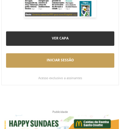
VER CAPA
INICIAR SESSÃO
Acesso exclusivo a assinantes
Publicidade