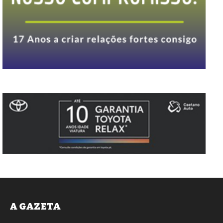
A GAZETA