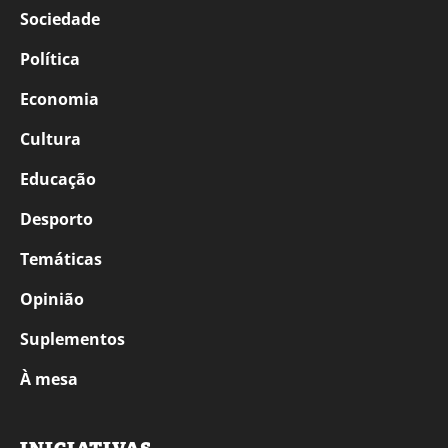
Sociedade
Política
Economia
Cultura
Educação
Desporto
Temáticas
Opinião
Suplementos
À mesa