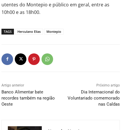
utentes do Montepio e público em geral, entre as
10h00 e as 18h00.
TAGS
Herculano Elias
Montepio
Artigo anterior
Próximo artigo
Banco Alimentar bate
Dia Internacional do
recordes também na região
Voluntariado comemorado
Oeste
nas Caldas