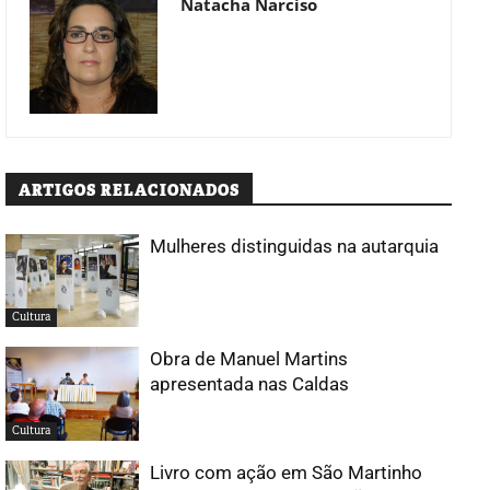
Natacha Narciso
ARTIGOS RELACIONADOS
Mulheres distinguidas na autarquia
Cultura
Obra de Manuel Martins
apresentada nas Caldas
Cultura
Livro com ação em São Martinho