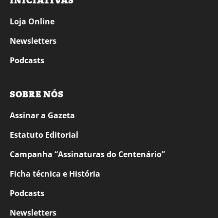
INICIATIVAS
Loja Online
Newsletters
Podcasts
SOBRE NÓS
Assinar a Gazeta
Estatuto Editorial
Campanha “Assinaturas do Centenário”
Ficha técnica e História
Podcasts
Newsletters