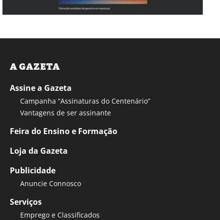
A GAZETA
Assine a Gazeta
Campanha “Assinaturas do Centenário”
Vantagens de ser assinante
Feira do Ensino e Formação
Loja da Gazeta
Publicidade
Anuncie Connosco
Serviços
Emprego e Classificados