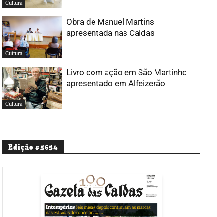
Cultura
Obra de Manuel Martins
apresentada nas Caldas
Cultura
Livro com ação em São Martinho
apresentado em Alfeizerão
Cultura
Edição #5654