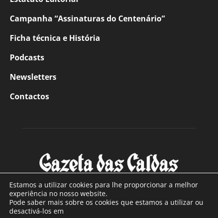
Campanha “Assinaturas do Centenário”
Ficha técnica e História
Podcasts
Newsletters
Contactos
Estamos a utilizar cookies para lhe proporcionar a melhor
experiência no nosso website.
Pode saber mais sobre os cookies que estamos a utilizar ou
SOBRE NÓS
desactivá-los em