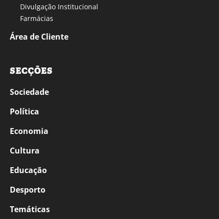
Divulgação Institucional
Farmácias
Área de Cliente
SECÇÕES
Sociedade
Política
Economia
Cultura
Educação
Desporto
Temáticas