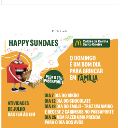
Publicidade