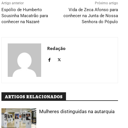
Artigo anterior
Próximo artigo
Espólio de Humberto
Vida de Zeca Afonso para
Sousinha Macatrão para
conhecer na Junta de Nossa
conhecer na Nazaré
Senhora do Pópulo
Redação
ARTIGOS RELACIONADOS
Mulheres distinguidas na autarquia