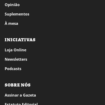
Opinião
Suplementos
À mesa
INICIATIVAS
Loja Online
Newsletters
Podcasts
SOBRE NÓS
Assinar a Gazeta
Estatuto Editorial