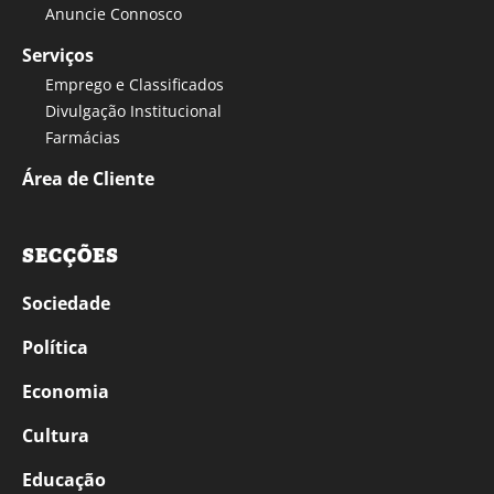
Anuncie Connosco
Serviços
Emprego e Classificados
Divulgação Institucional
Farmácias
Área de Cliente
SECÇÕES
Sociedade
Política
Economia
Cultura
Educação