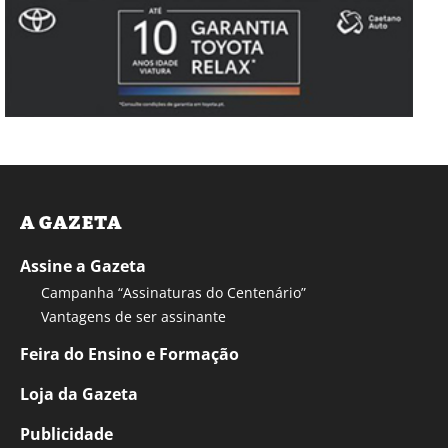
A GAZETA
Assine a Gazeta
Campanha “Assinaturas do Centenário”
Vantagens de ser assinante
Feira do Ensino e Formação
Loja da Gazeta
Publicidade