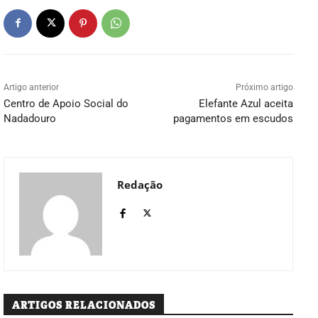
Artigo anterior
Próximo artigo
Centro de Apoio Social do
Elefante Azul aceita
Nadadouro
pagamentos em escudos
Redação
ARTIGOS RELACIONADOS