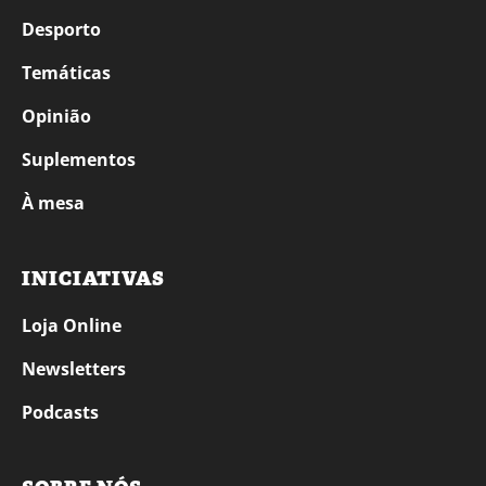
Desporto
Temáticas
Opinião
Suplementos
À mesa
INICIATIVAS
Loja Online
Newsletters
Podcasts