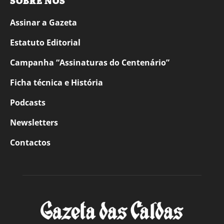
SOBRE NÓS
Assinar a Gazeta
Estatuto Editorial
Campanha “Assinaturas do Centenário”
Ficha técnica e História
Podcasts
Newsletters
Contactos