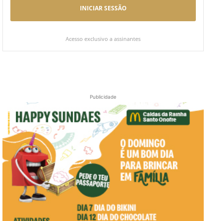
INICIAR SESSÃO
Acesso exclusivo a assinantes
Publicidade