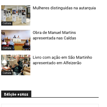
Mulheres distinguidas na autarquia
Cultura
Obra de Manuel Martins
apresentada nas Caldas
Cultura
Livro com ação em São Martinho
apresentado em Alfeizerão
Cultura
Edição #5655