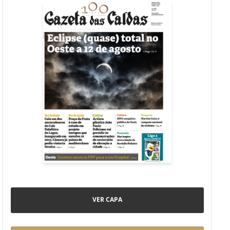
VER CAPA