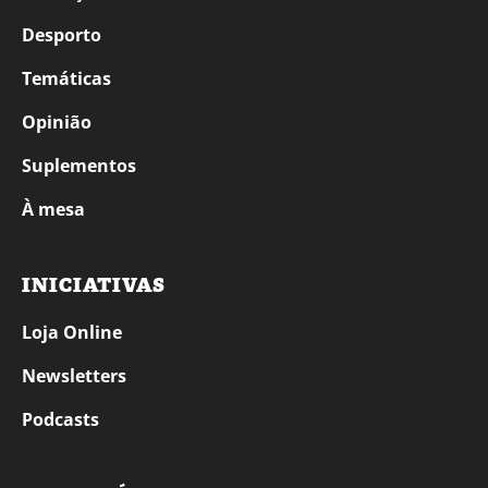
Desporto
Temáticas
Opinião
Suplementos
À mesa
INICIATIVAS
Loja Online
Newsletters
Podcasts