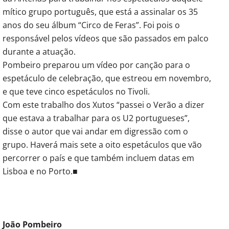
mítico grupo português, que está a assinalar os 35
anos do seu álbum “Circo de Feras”. Foi pois o
responsável pelos vídeos que são passados em palco
durante a atuação.
Pombeiro preparou um vídeo por canção para o
espetáculo de celebração, que estreou em novembro,
e que teve cinco espetáculos no Tivoli.
Com este trabalho dos Xutos “passei o Verão a dizer
que estava a trabalhar para os U2 portugueses”,
disse o autor que vai andar em digressão com o
grupo. Haverá mais sete a oito espetáculos que vão
percorrer o país e que também incluem datas em
Lisboa e no Porto.■
João Pombeiro