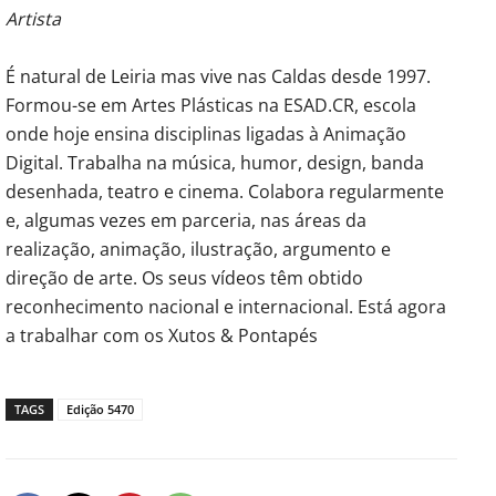
Artista
É natural de Leiria mas vive nas Caldas desde 1997.
Formou-se em Artes Plásticas na ESAD.CR, escola
onde hoje ensina disciplinas ligadas à Animação
Digital. Trabalha na música, humor, design, banda
desenhada, teatro e cinema. Colabora regularmente
e, algumas vezes em parceria, nas áreas da
realização, animação, ilustração, argumento e
direção de arte. Os seus vídeos têm obtido
reconhecimento nacional e internacional. Está agora
a trabalhar com os Xutos & Pontapés
TAGS
Edição 5470