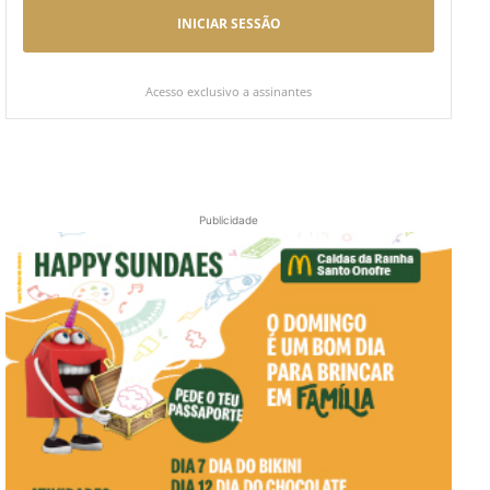
INICIAR SESSÃO
Acesso exclusivo a assinantes
Publicidade