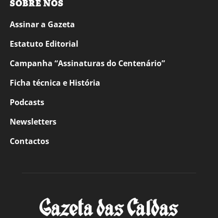
SOBRE NÓS
Assinar a Gazeta
Estatuto Editorial
Campanha “Assinaturas do Centenário”
Ficha técnica e História
Podcasts
Newsletters
Contactos