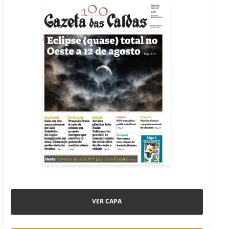
VER CAPA