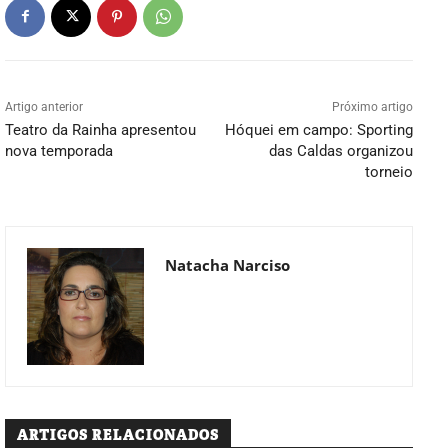
Artigo anterior
Próximo artigo
Teatro da Rainha apresentou
Hóquei em campo: Sporting
nova temporada
das Caldas organizou
torneio
Natacha Narciso
ARTIGOS RELACIONADOS