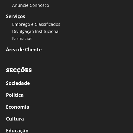
Anuncie Connosco
Serviços
Emprego e Classificados
Divulgação Institucional
Farmácias
Área de Cliente
SECÇÕES
Sociedade
Política
Economia
Cultura
Educação