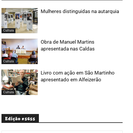
Mulheres distinguidas na autarquia
Cultura
Obra de Manuel Martins
apresentada nas Caldas
Cultura
Livro com ação em São Martinho
apresentado em Alfeizerão
Cultura
Edição #5655