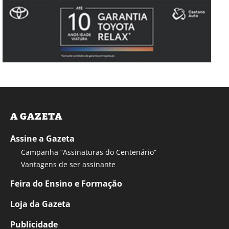
A GAZETA
Assine a Gazeta
Campanha “Assinaturas do Centenário”
Vantagens de ser assinante
Feira do Ensino e Formação
Loja da Gazeta
Publicidade