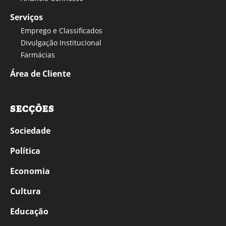
Serviços
Emprego e Classificados
Divulgação Institucional
Farmácias
Área de Cliente
SECÇÕES
Sociedade
Política
Economia
Cultura
Educação