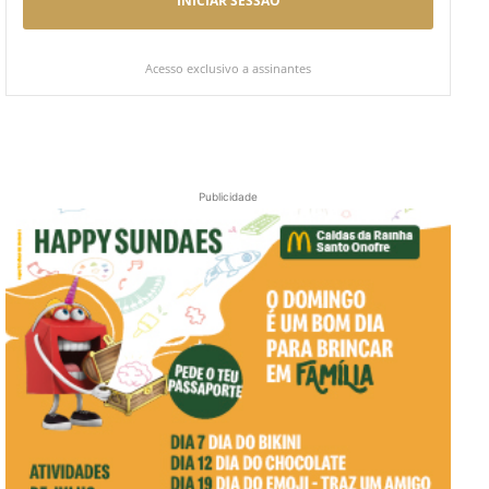
INICIAR SESSÃO
Acesso exclusivo a assinantes
Publicidade