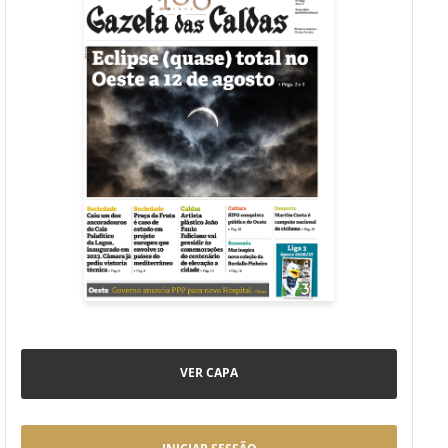
VER CAPA