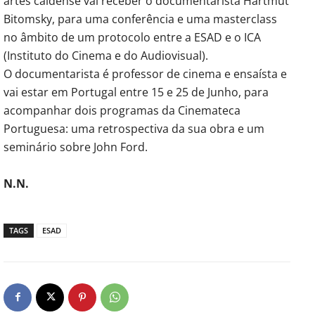
artes caldense vai receber o documentarista Hartmut
Bitomsky, para uma conferência e uma masterclass
no âmbito de um protocolo entre a ESAD e o ICA
(Instituto do Cinema e do Audiovisual).
O documentarista é professor de cinema e ensaísta e
vai estar em Portugal entre 15 e 25 de Junho, para
acompanhar dois programas da Cinemateca
Portuguesa: uma retrospectiva da sua obra e um
seminário sobre John Ford.
N.N.
TAGS
ESAD