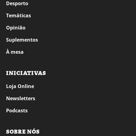
Desporto
Temáticas
Opinião
Suplementos
À mesa
INICIATIVAS
Loja Online
Newsletters
Podcasts
SOBRE NÓS