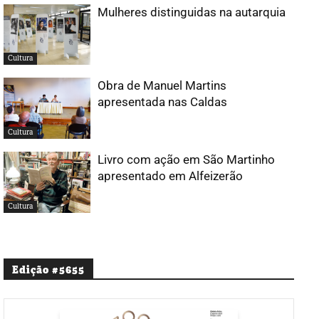
Mulheres distinguidas na autarquia
Cultura
Obra de Manuel Martins
apresentada nas Caldas
Cultura
Livro com ação em São Martinho
apresentado em Alfeizerão
Cultura
Edição #5655