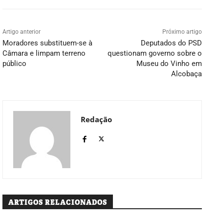
Artigo anterior
Próximo artigo
Moradores substituem-se à
Deputados do PSD
Câmara e limpam terreno
questionam governo sobre o
público
Museu do Vinho em
Alcobaça
Redação
ARTIGOS RELACIONADOS