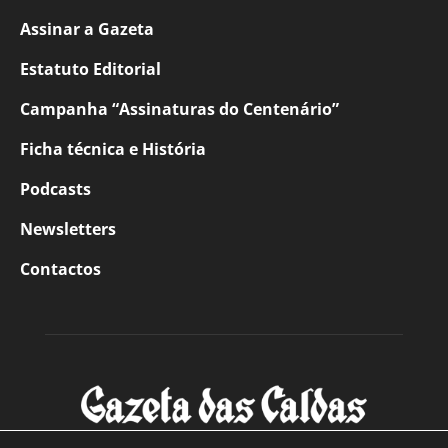
Assinar a Gazeta
Estatuto Editorial
Campanha “Assinaturas do Centenário”
Ficha técnica e História
Podcasts
Newsletters
Contactos