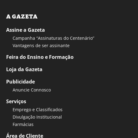
A GAZETA
Assine a Gazeta
Campanha “Assinaturas do Centenário”
Vantagens de ser assinante
Feira do Ensino e Formação
Loja da Gazeta
Publicidade
Anuncie Connosco
Serviços
Emprego e Classificados
Divulgação Institucional
Farmácias
Área de Cliente