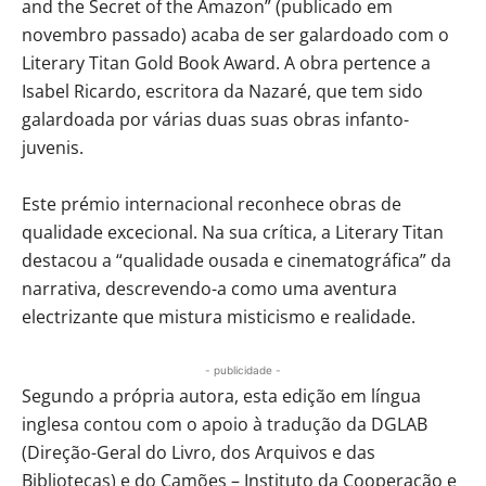
and the Secret of the Amazon” (publicado em
novembro passado) acaba de ser galardoado com o
Literary Titan Gold Book Award. A obra pertence a
Isabel Ricardo, escritora da Nazaré, que tem sido
galardoada por várias duas suas obras infanto-
juvenis.
Este prémio internacional reconhece obras de
qualidade excecional. Na sua crítica, a Literary Titan
destacou a “qualidade ousada e cinematográfica” da
narrativa, descrevendo-a como uma aventura
electrizante que mistura misticismo e realidade.
- publicidade -
Segundo a própria autora, esta edição em língua
inglesa contou com o apoio à tradução da DGLAB
(Direção-Geral do Livro, dos Arquivos e das
Bibliotecas) e do Camões – Instituto da Cooperação e