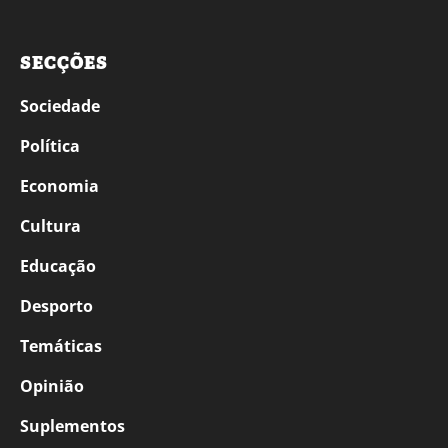
SECÇÕES
Sociedade
Política
Economia
Cultura
Educação
Desporto
Temáticas
Opinião
Suplementos