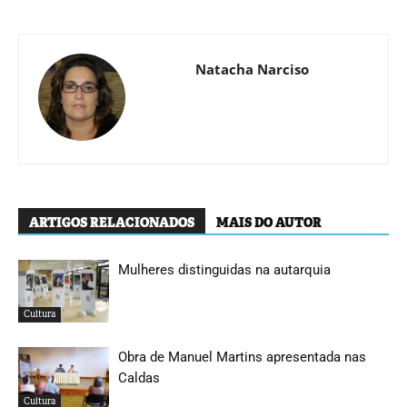
Natacha Narciso
ARTIGOS RELACIONADOS
MAIS DO AUTOR
Mulheres distinguidas na autarquia
Cultura
Obra de Manuel Martins apresentada nas
Caldas
Cultura