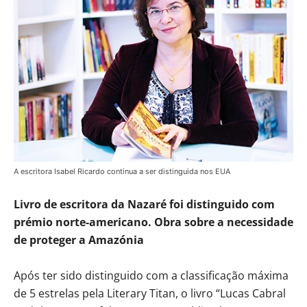
A escritora Isabel Ricardo continua a ser distinguida nos EUA
Livro de escritora da Nazaré foi distinguido com
prémio norte-americano. Obra sobre a necessidade
de proteger a Amazónia
Após ter sido distinguido com a classificação máxima
de 5 estrelas pela Literary Titan, o livro “Lucas Cabral