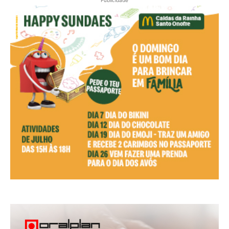
Publicidade