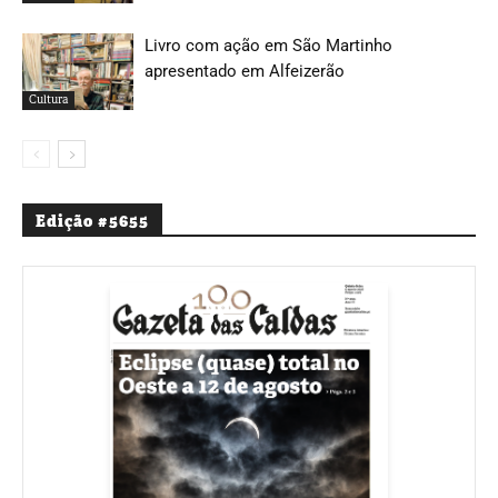
Livro com ação em São Martinho
apresentado em Alfeizerão
Cultura
Edição #5655