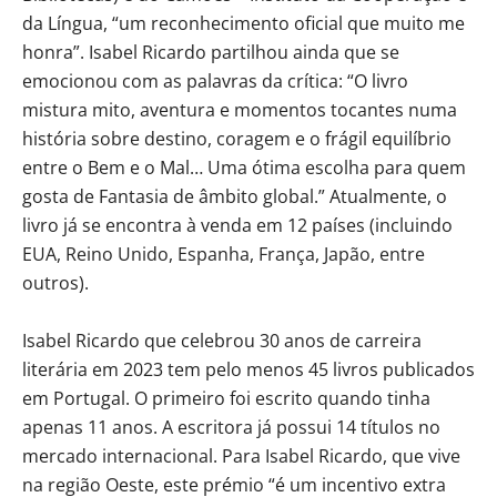
da Língua, “um reconhecimento oficial que muito me
honra”. Isabel Ricardo partilhou ainda que se
emocionou com as palavras da crítica: “O livro
mistura mito, aventura e momentos tocantes numa
história sobre destino, coragem e o frágil equilíbrio
entre o Bem e o Mal… Uma ótima escolha para quem
gosta de Fantasia de âmbito global.” Atualmente, o
livro já se encontra à venda em 12 países (incluindo
EUA, Reino Unido, Espanha, França, Japão, entre
outros).
Isabel Ricardo que celebrou 30 anos de carreira
literária em 2023 tem pelo menos 45 livros publicados
em Portugal. O primeiro foi escrito quando tinha
apenas 11 anos. A escritora já possui 14 títulos no
mercado internacional. Para Isabel Ricardo, que vive
na região Oeste, este prémio “é um incentivo extra