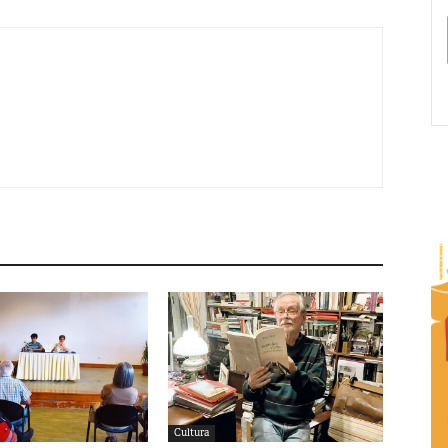
Cultura