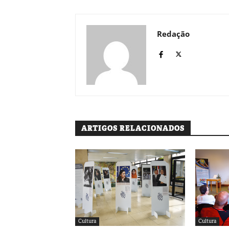
Redação
ARTIGOS RELACIONADOS
Cultura
Cultura