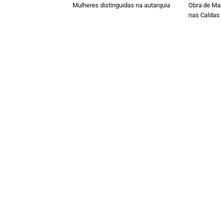
Mulheres distinguidas na autarquia
Obra de Ma
nas Caldas