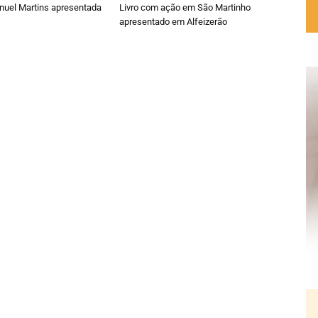
nuel Martins apresentada
Livro com ação em São Martinho
apresentado em Alfeizerão