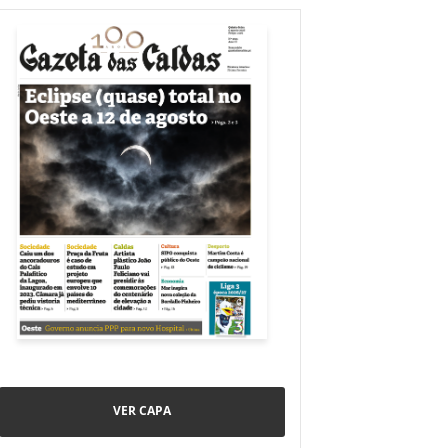
VER CAPA