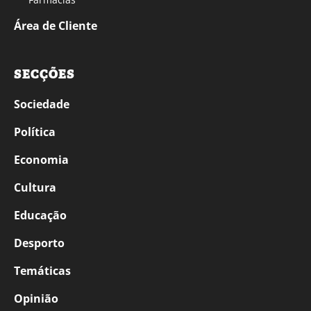
Área de Cliente
SECÇÕES
Sociedade
Política
Economia
Cultura
Educação
Desporto
Temáticas
Opinião