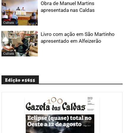
Obra de Manuel Martins
apresentada nas Caldas
Cultura
Livro com ação em São Martinho
apresentado em Alfeizerão
Cultura
Edição #5655