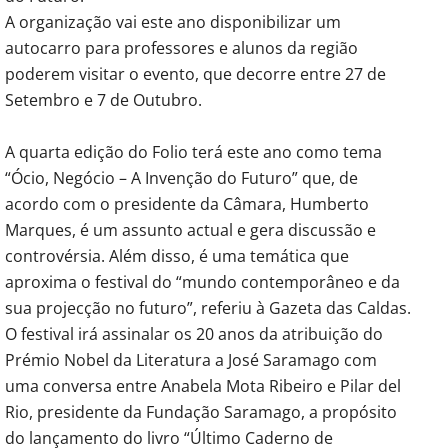
A organização vai este ano disponibilizar um
autocarro para professores e alunos da região
poderem visitar o evento, que decorre entre 27 de
Setembro e 7 de Outubro.
A quarta edição do Folio terá este ano como tema
“Ócio, Negócio – A Invenção do Futuro” que, de
acordo com o presidente da Câmara, Humberto
Marques, é um assunto actual e gera discussão e
controvérsia. Além disso, é uma temática que
aproxima o festival do “mundo contemporâneo e da
sua projecção no futuro”, referiu à Gazeta das Caldas.
O festival irá assinalar os 20 anos da atribuição do
Prémio Nobel da Literatura a José Saramago com
uma conversa entre Anabela Mota Ribeiro e Pilar del
Rio, presidente da Fundação Saramago, a propósito
do lançamento do livro “Último Caderno de