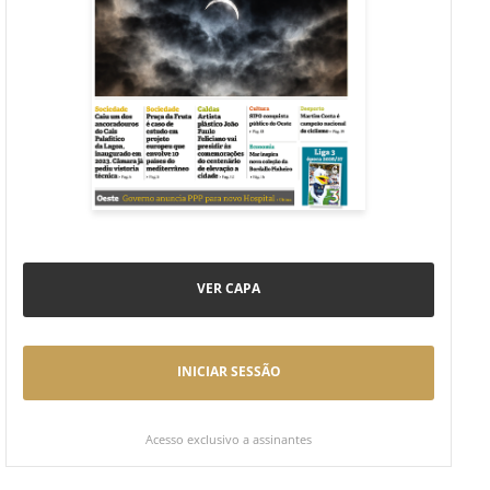
VER CAPA
INICIAR SESSÃO
Acesso exclusivo a assinantes