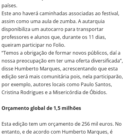
países.
Este ano haverá caminhadas associadas ao festival,
assim como uma aula de zumba. A autarquia
disponibiliza um autocarro para transportar
professores e alunos que, durante os 11 dias,
queiram participar no Folio.
“Temos a obrigação de formar novos públicos, daí a
nossa preocupação em ter uma oferta diversificada”,
disse Humberto Marques, acrescentando que esta
edição será mais comunitária pois, nela participarão,
por exemplo, autores locais como Paulo Santos,
Cristina Rodrigues e a Misericórdia de Óbidos.
Orçamento global de 1,5 milhões
Esta edição tem um orçamento de 256 mil euros. No
entanto, e de acordo com Humberto Marques, é