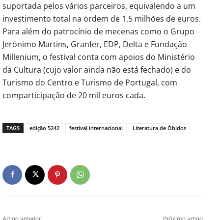
suportada pelos vários parceiros, equivalendo a um
investimento total na ordem de 1,5 milhões de euros.
Para além do patrocínio de mecenas como o Grupo
Jerónimo Martins, Granfer, EDP, Delta e Fundação
Millenium, o festival conta com apoios do Ministério
da Cultura (cujo valor ainda não está fechado) e do
Turismo do Centro e Turismo de Portugal, com
comparticipação de 20 mil euros cada.
TAGS
edição 5242
festival internacional
Literatura de Óbidos
Artigo anterior
Próximo artigo