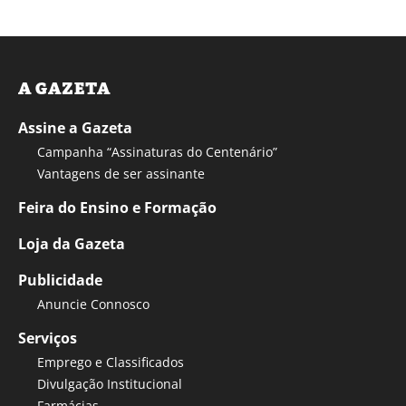
A GAZETA
Assine a Gazeta
Campanha “Assinaturas do Centenário”
Vantagens de ser assinante
Feira do Ensino e Formação
Loja da Gazeta
Publicidade
Anuncie Connosco
Serviços
Emprego e Classificados
Divulgação Institucional
Farmácias