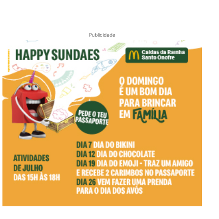
Publicidade