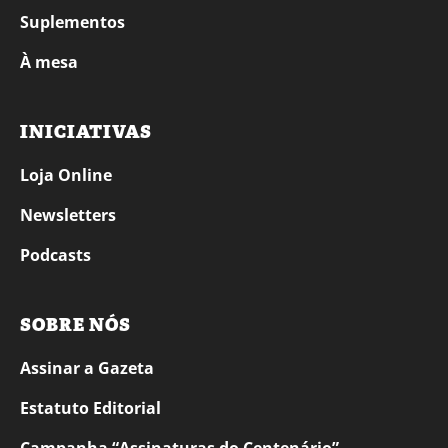
Suplementos
À mesa
INICIATIVAS
Loja Online
Newsletters
Podcasts
SOBRE NÓS
Assinar a Gazeta
Estatuto Editorial