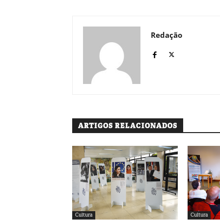
Redação
ARTIGOS RELACIONADOS
Cultura
Cultura