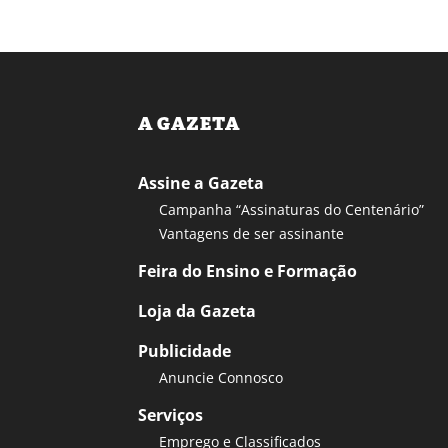
A GAZETA
Assine a Gazeta
Campanha “Assinaturas do Centenário”
Vantagens de ser assinante
Feira do Ensino e Formação
Loja da Gazeta
Publicidade
Anuncie Connosco
Serviços
Emprego e Classificados