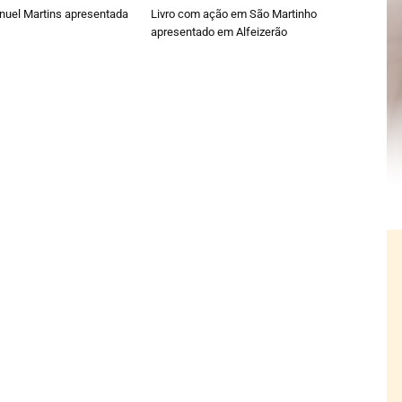
nuel Martins apresentada
Livro com ação em São Martinho
apresentado em Alfeizerão