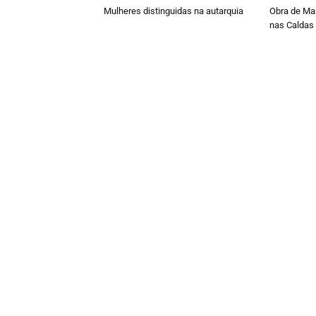
Mulheres distinguidas na autarquia
Obra de Ma
nas Caldas