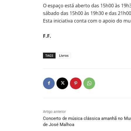
O espaço está aberto das 15h00 às 19h30
sábado das 15h00 às 19h30 e das 21h00
Esta iniciativa conta com o apoio do mu
F.F.
TAGS
Livros
Artigo anterior
Concerto de música clássica amanhã no Mu
de José Malhoa