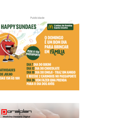
Publicidade