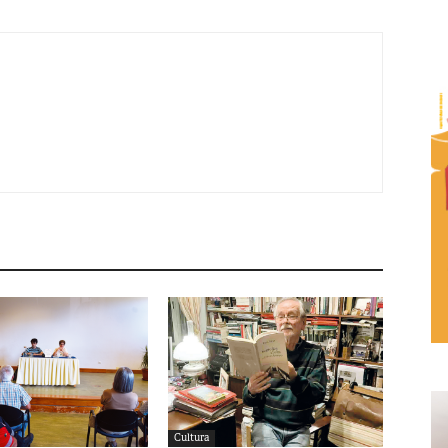
Cultura