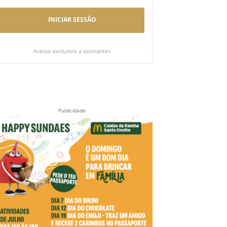
INICIAR SESSÃO
Acesso exclusivo a assinantes
Publicidade