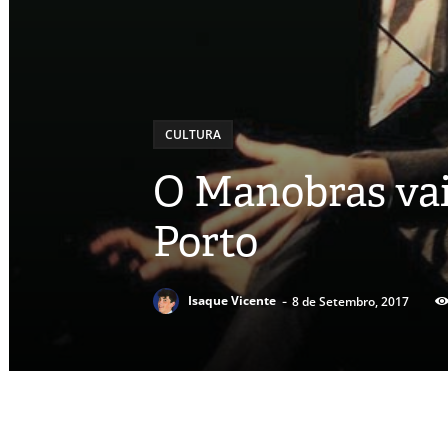
CULTURA
O Manobras vai
Porto
-
Isaque Vicente
8 de Setembro, 2017