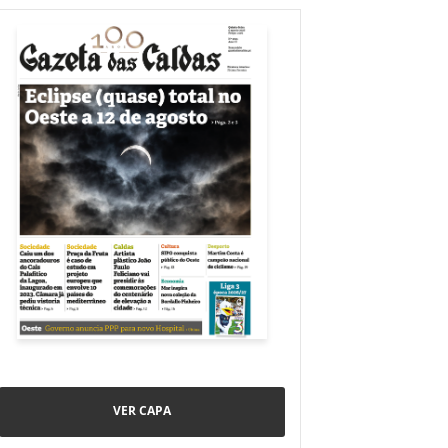
VER CAPA