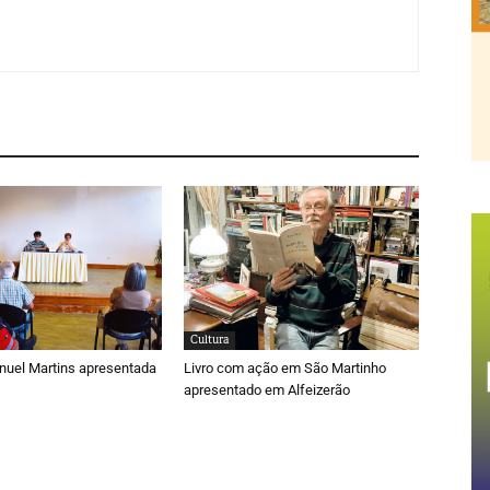
Cultura
nuel Martins apresentada
Livro com ação em São Martinho
apresentado em Alfeizerão