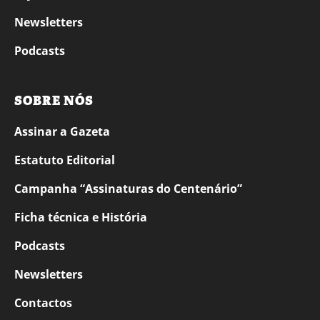
Newsletters
Podcasts
SOBRE NÓS
Assinar a Gazeta
Estatuto Editorial
Campanha “Assinaturas do Centenário”
Ficha técnica e História
Podcasts
Newsletters
Contactos