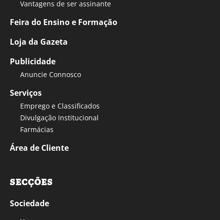
Vantagens de ser assinante
Feira do Ensino e Formação
Loja da Gazeta
Publicidade
Anuncie Connosco
Serviços
Emprego e Classificados
Divulgação Institucional
Farmácias
Área de Cliente
SECÇÕES
Sociedade