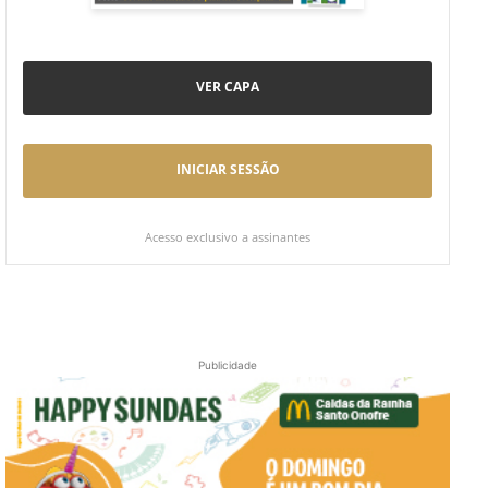
VER CAPA
INICIAR SESSÃO
Acesso exclusivo a assinantes
Publicidade