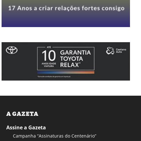
A GAZETA
Assine a Gazeta
Campanha “Assinaturas do Centenário”