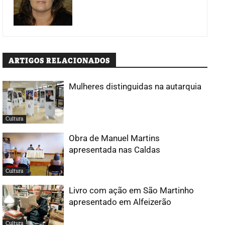
ARTIGOS RELACIONADOS
Mulheres distinguidas na autarquia
Cultura
Obra de Manuel Martins
apresentada nas Caldas
Cultura
Livro com ação em São Martinho
apresentado em Alfeizerão
Cultura