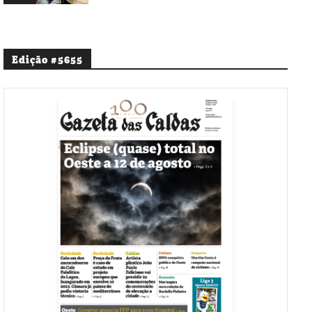
Edição #5655