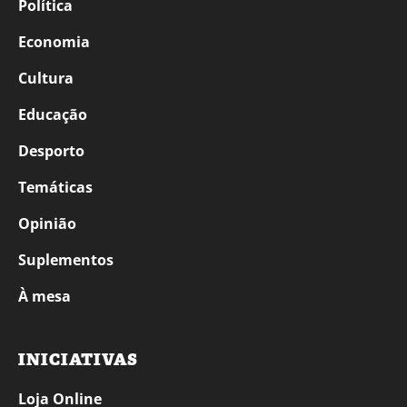
Política
Economia
Cultura
Educação
Desporto
Temáticas
Opinião
Suplementos
À mesa
INICIATIVAS
Loja Online