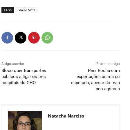
TAGS
Edição 5263
Artigo anterior
Próximo artigo
Bloco quer transportes
Pera Rocha com
públicos a ligar os três
exportações acima do
hospitais do CHO
esperado, apesar do mau
ano agrícola
Natacha Narciso