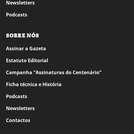
Newsletters
Podcasts
SOBRE NÓS
Assinar a Gazeta
Estatuto Editorial
Campanha “Assinaturas do Centenário”
Ficha técnica e História
Podcasts
Newsletters
Contactos