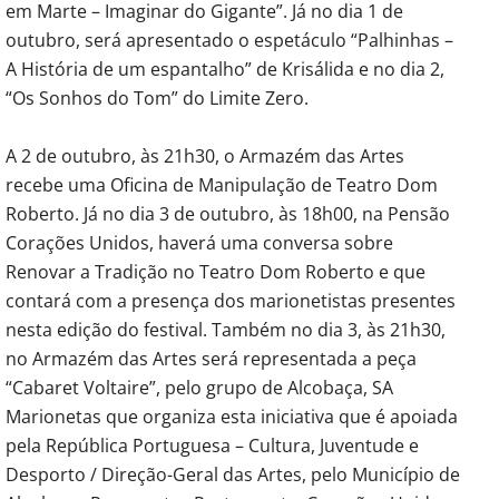
em Marte – Imaginar do Gigante”. Já no dia 1 de
outubro, será apresentado o espetáculo “Palhinhas –
A História de um espantalho” de Krisálida e no dia 2,
“Os Sonhos do Tom” do Limite Zero.
A 2 de outubro, às 21h30, o Armazém das Artes
recebe uma Oficina de Manipulação de Teatro Dom
Roberto. Já no dia 3 de outubro, às 18h00, na Pensão
Corações Unidos, haverá uma conversa sobre
Renovar a Tradição no Teatro Dom Roberto e que
contará com a presença dos marionetistas presentes
nesta edição do festival. Também no dia 3, às 21h30,
no Armazém das Artes será representada a peça
“Cabaret Voltaire”, pelo grupo de Alcobaça, SA
Marionetas que organiza esta iniciativa que é apoiada
pela República Portuguesa – Cultura, Juventude e
Desporto / Direção-Geral das Artes, pelo Município de