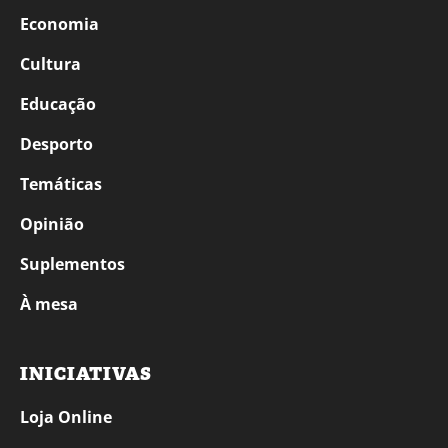
Economia
Cultura
Educação
Desporto
Temáticas
Opinião
Suplementos
À mesa
INICIATIVAS
Loja Online