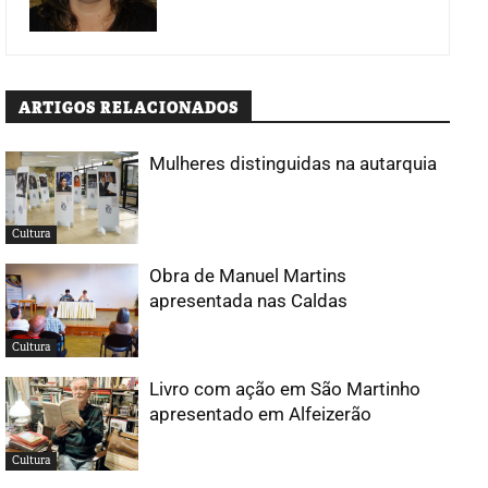
ARTIGOS RELACIONADOS
Mulheres distinguidas na autarquia
Cultura
Obra de Manuel Martins
apresentada nas Caldas
Cultura
Livro com ação em São Martinho
apresentado em Alfeizerão
Cultura