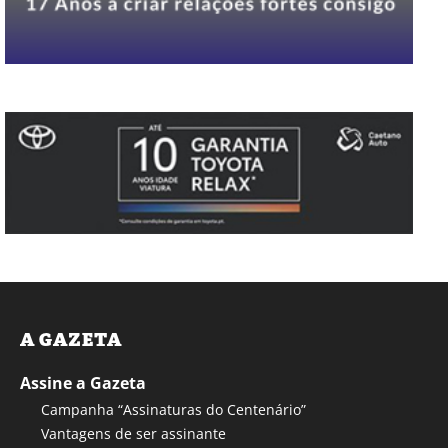
A GAZETA
Assine a Gazeta
Campanha “Assinaturas do Centenário”
Vantagens de ser assinante