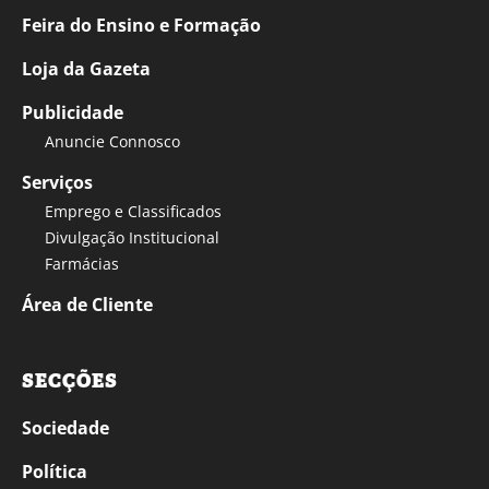
Feira do Ensino e Formação
Loja da Gazeta
Publicidade
Anuncie Connosco
Serviços
Emprego e Classificados
Divulgação Institucional
Farmácias
Área de Cliente
SECÇÕES
Sociedade
Política