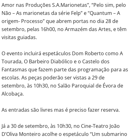
Amor nas Produções S.A.Marionetas”, “Pelo sim, pelo
Não – As marionetas da série Felp” e “Quantum – A
origem- Processo” que abrem portas no dia 28 de
setembro, pelas 16h00, no Armazém das Artes, e têm
visitas guiadas.
O evento incluirá espetáculos Dom Roberto como A
Tourada, O Barbeiro Diabólico e o Castelo dos
Fantasmas que fazem parte das programação para as
escolas. As peças poderão ser vistas a 29 de
setembro, às 10h30, no Salão Paroquial de Évora de
Alcobaça.
As entradas são livres mas é preciso fazer reserva.
Já a 30 de setembro, às 10h30, no Cine-Teatro João
D’Oliva Monteiro acolhe o espetáculo “Um submarino