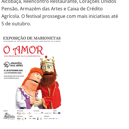
Alcobaça, Reencontro Restaurante, Corações Unidos
Pensão, Armazém das Artes e Caixa de Crédito
Agrícola. O festival prossegue com mais iniciativas até
5 de outubro.