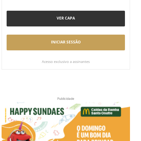
VER CAPA
INICIAR SESSÃO
Acesso exclusivo a assinantes
Publicidade