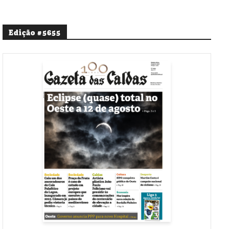
Edição #5655