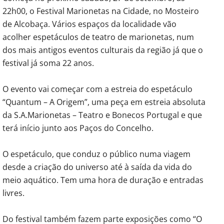
22h00, o Festival Marionetas na Cidade, no Mosteiro
de Alcobaça. Vários espaços da localidade vão
acolher espetáculos de teatro de marionetas, num
dos mais antigos eventos culturais da região já que o
festival já soma 22 anos.
O evento vai começar com a estreia do espetáculo
“Quantum – A Origem”, uma peça em estreia absoluta
da S.A.Marionetas – Teatro e Bonecos Portugal e que
terá início junto aos Paços do Concelho.
O espetáculo, que conduz o público numa viagem
desde a criação do universo até à saída da vida do
meio aquático. Tem uma hora de duração e entradas
livres.
Do festival também fazem parte exposições como “O