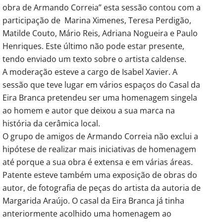
obra de Armando Correia” esta sessão contou com a
participação de Marina Ximenes, Teresa Perdigão,
Matilde Couto, Mário Reis, Adriana Nogueira e Paulo
Henriques. Este último não pode estar presente,
tendo enviado um texto sobre o artista caldense.
A moderação esteve a cargo de Isabel Xavier. A
sessão que teve lugar em vários espaços do Casal da
Eira Branca pretendeu ser uma homenagem singela
ao homem e autor que deixou a sua marca na
história da cerâmica local.
O grupo de amigos de Armando Correia não exclui a
hipótese de realizar mais iniciativas de homenagem
até porque a sua obra é extensa e em várias áreas.
Patente esteve também uma exposição de obras do
autor, de fotografia de peças do artista da autoria de
Margarida Araújo. O casal da Eira Branca já tinha
anteriormente acolhido uma homenagem ao