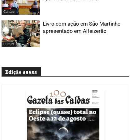
Cultura
Livro com ação em São Martinho
apresentado em Alfeizerão
Cultura
Edição #5655