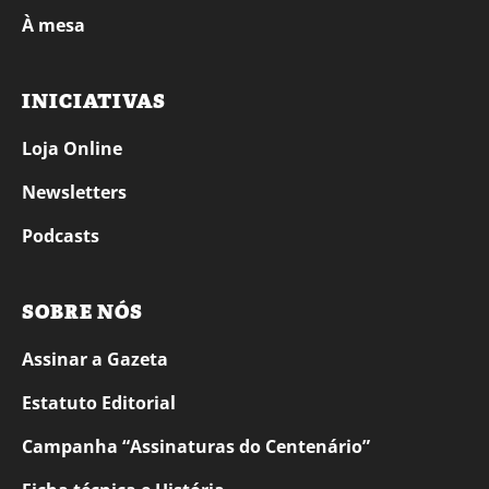
À mesa
INICIATIVAS
Loja Online
Newsletters
Podcasts
SOBRE NÓS
Assinar a Gazeta
Estatuto Editorial
Campanha “Assinaturas do Centenário”