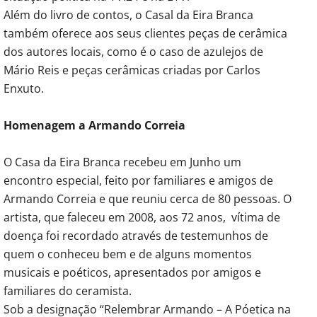
Além do livro de contos, o Casal da Eira Branca
também oferece aos seus clientes peças de cerâmica
dos autores locais, como é o caso de azulejos de
Mário Reis e peças cerâmicas criadas por Carlos
Enxuto.
Homenagem a Armando Correia
O Casa da Eira Branca recebeu em Junho um
encontro especial, feito por familiares e amigos de
Armando Correia e que reuniu cerca de 80 pessoas. O
artista, que faleceu em 2008, aos 72 anos, vítima de
doença foi recordado através de testemunhos de
quem o conheceu bem e de alguns momentos
musicais e poéticos, apresentados por amigos e
familiares do ceramista.
Sob a designação “Relembrar Armando – A Póetica na