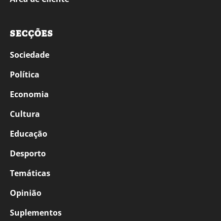
SECÇÕES
Sociedade
Política
Economia
Cultura
Educação
Desporto
Temáticas
Opinião
Suplementos