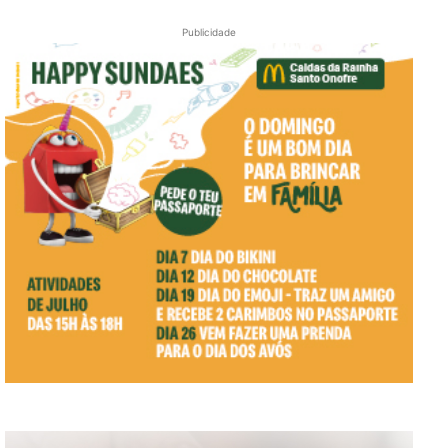
Publicidade