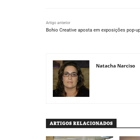
Artigo anterior
Bohio Creative aposta em exposições pop-u
Natacha Narciso
ARTIGOS RELACIONADOS