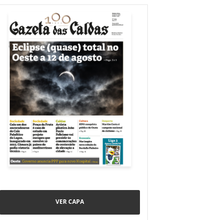
VER CAPA