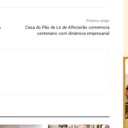
Próximo artigo
p
Casa do Pão de Ló de Alfeizerão comemora
centenário com dinâmica empresarial