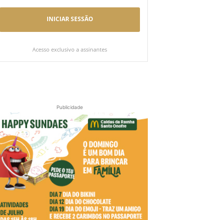
INICIAR SESSÃO
Acesso exclusivo a assinantes
Publicidade