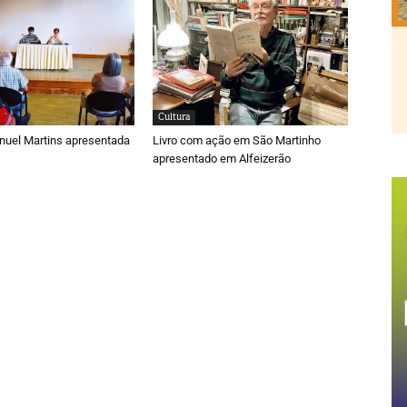
Cultura
nuel Martins apresentada
Livro com ação em São Martinho
apresentado em Alfeizerão