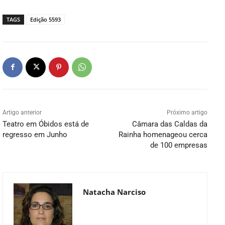
TAGS
Edição 5593
Artigo anterior
Próximo artigo
Teatro em Óbidos está de
Câmara das Caldas da
regresso em Junho
Rainha homenageou cerca
de 100 empresas
Natacha Narciso