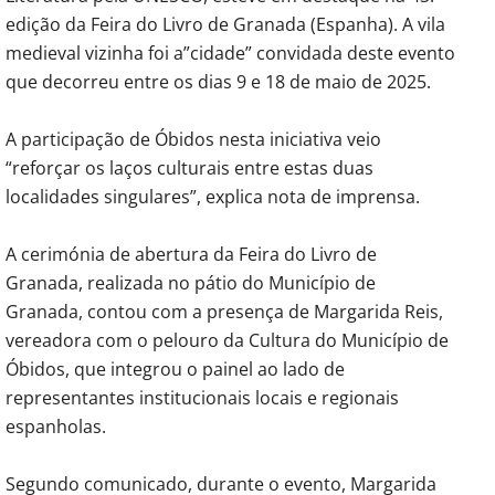
edição da Feira do Livro de Granada (Espanha). A vila
medieval vizinha foi a”cidade” convidada deste evento
que decorreu entre os dias 9 e 18 de maio de 2025.
A participação de Óbidos nesta iniciativa veio
“reforçar os laços culturais entre estas duas
localidades singulares”, explica nota de imprensa.
A cerimónia de abertura da Feira do Livro de
Granada, realizada no pátio do Município de
Granada, contou com a presença de Margarida Reis,
vereadora com o pelouro da Cultura do Município de
Óbidos, que integrou o painel ao lado de
representantes institucionais locais e regionais
espanholas.
Segundo comunicado, durante o evento, Margarida