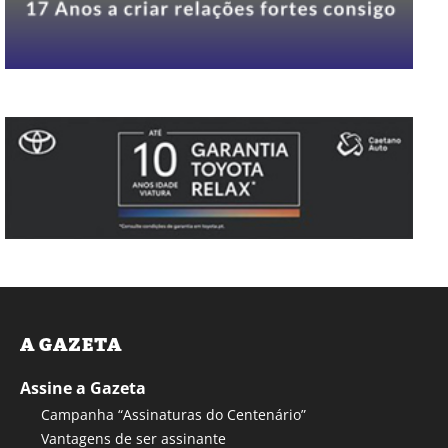
A GAZETA
Assine a Gazeta
Campanha “Assinaturas do Centenário”
Vantagens de ser assinante