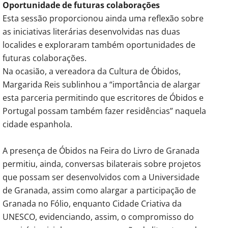
Oportunidade de futuras colaborações
Esta sessão proporcionou ainda uma reflexão sobre
as iniciativas literárias desenvolvidas nas duas
localides e exploraram também oportunidades de
futuras colaborações.
Na ocasião, a vereadora da Cultura de Óbidos,
Margarida Reis sublinhou a “importância de alargar
esta parceria permitindo que escritores de Óbidos e
Portugal possam também fazer residências” naquela
cidade espanhola.
A presença de Óbidos na Feira do Livro de Granada
permitiu, ainda, conversas bilaterais sobre projetos
que possam ser desenvolvidos com a Universidade
de Granada, assim como alargar a participação de
Granada no Fólio, enquanto Cidade Criativa da
UNESCO, evidenciando, assim, o compromisso do