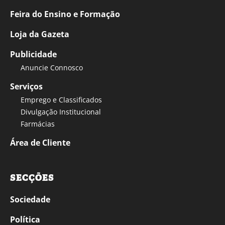
Feira do Ensino e Formação
Loja da Gazeta
Publicidade
Anuncie Connosco
Serviços
Emprego e Classificados
Divulgação Institucional
Farmácias
Área de Cliente
SECÇÕES
Sociedade
Política