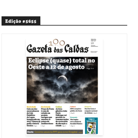
Edição #5655