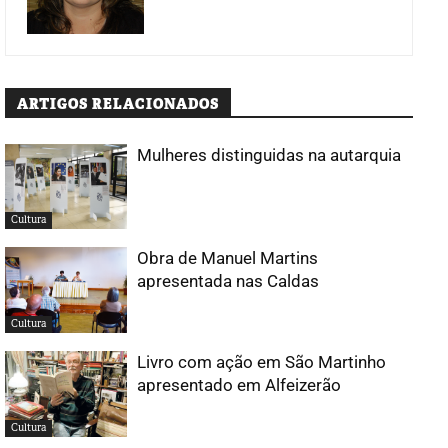
ARTIGOS RELACIONADOS
Mulheres distinguidas na autarquia
Cultura
Obra de Manuel Martins
apresentada nas Caldas
Cultura
Livro com ação em São Martinho
apresentado em Alfeizerão
Cultura