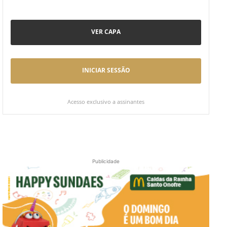
VER CAPA
INICIAR SESSÃO
Acesso exclusivo a assinantes
Publicidade