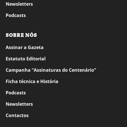
Newsletters
Podcasts
SOBRE NÓS
Assinar a Gazeta
Estatuto Editorial
Campanha “Assinaturas do Centenário”
Ficha técnica e História
Podcasts
Newsletters
Contactos