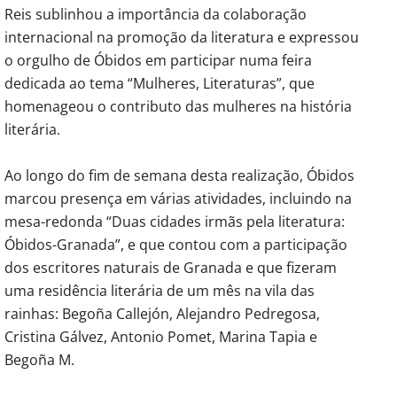
Reis sublinhou a importância da colaboração
internacional na promoção da literatura e expressou
o orgulho de Óbidos em participar numa feira
dedicada ao tema “Mulheres, Literaturas”, que
homenageou o contributo das mulheres na história
literária.
Ao longo do fim de semana desta realização, Óbidos
marcou presença em várias atividades, incluindo na
mesa-redonda “Duas cidades irmãs pela literatura:
Óbidos-Granada”, e que contou com a participação
dos escritores naturais de Granada e que fizeram
uma residência literária de um mês na vila das
rainhas: Begoña Callejón, Alejandro Pedregosa,
Cristina Gálvez, Antonio Pomet, Marina Tapia e
Begoña M.