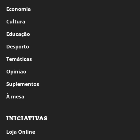
Economia
Cultura
Educação
Desporto
Temáticas
Opinião
Suplementos
À mesa
INICIATIVAS
Loja Online