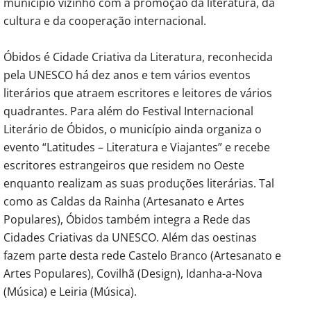
município vizinho com a promoção da literatura, da
cultura e da cooperação internacional.
Óbidos é Cidade Criativa da Literatura, reconhecida
pela UNESCO há dez anos e tem vários eventos
literários que atraem escritores e leitores de vários
quadrantes. Para além do Festival Internacional
Literário de Óbidos, o município ainda organiza o
evento “Latitudes – Literatura e Viajantes” e recebe
escritores estrangeiros que residem no Oeste
enquanto realizam as suas produções literárias. Tal
como as Caldas da Rainha (Artesanato e Artes
Populares), Óbidos também integra a Rede das
Cidades Criativas da UNESCO. Além das oestinas
fazem parte desta rede Castelo Branco (Artesanato e
Artes Populares), Covilhã (Design), Idanha-a-Nova
(Música) e Leiria (Música).