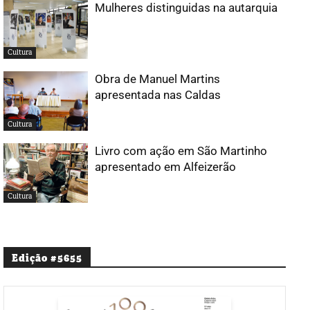
Mulheres distinguidas na autarquia
Cultura
Obra de Manuel Martins
apresentada nas Caldas
Cultura
Livro com ação em São Martinho
apresentado em Alfeizerão
Cultura
Edição #5655