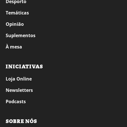
Desporto
Temáticas
Opinião
Suplementos
À mesa
INICIATIVAS
Loja Online
Newsletters
Podcasts
SOBRE NÓS