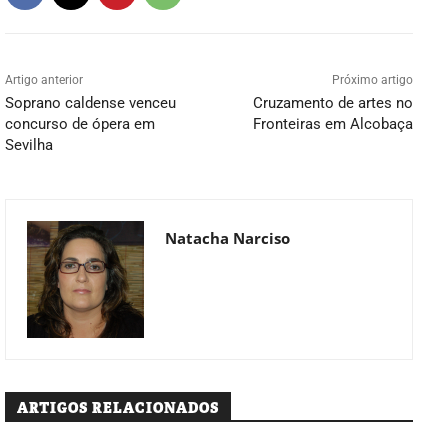
Artigo anterior
Próximo artigo
Soprano caldense venceu
Cruzamento de artes no
concurso de ópera em
Fronteiras em Alcobaça
Sevilha
Natacha Narciso
ARTIGOS RELACIONADOS