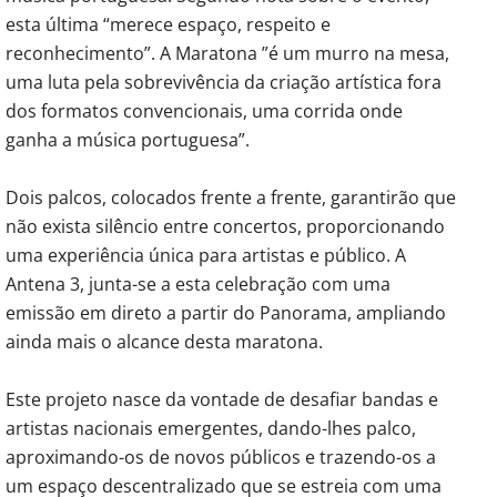
esta última “merece espaço, respeito e
reconhecimento”. A Maratona ”é um murro na mesa,
uma luta pela sobrevivência da criação artística fora
dos formatos convencionais, uma corrida onde
ganha a música portuguesa”.
Dois palcos, colocados frente a frente, garantirão que
não exista silêncio entre concertos, proporcionando
uma experiência única para artistas e público. A
Antena 3, junta-se a esta celebração com uma
emissão em direto a partir do Panorama, ampliando
ainda mais o alcance desta maratona.
Este projeto nasce da vontade de desafiar bandas e
artistas nacionais emergentes, dando-lhes palco,
aproximando-os de novos públicos e trazendo-os a
um espaço descentralizado que se estreia com uma