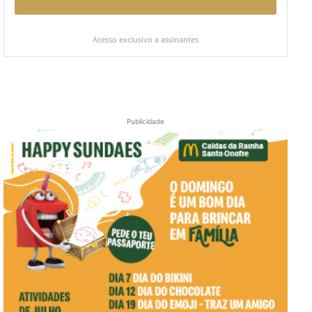
Acesso exclusivo a assinantes
Publicidade