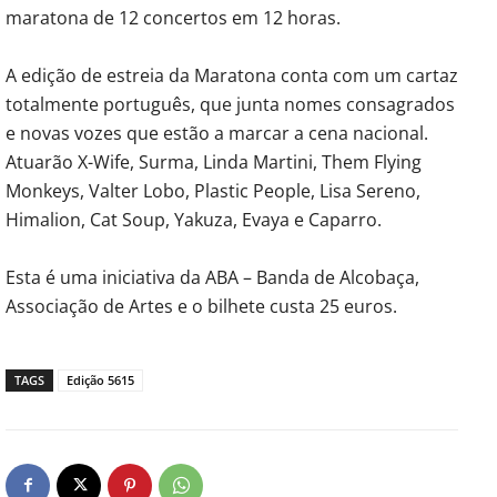
maratona de 12 concertos em 12 horas.
A edição de estreia da Maratona conta com um cartaz
totalmente português, que junta nomes consagrados
e novas vozes que estão a marcar a cena nacional.
Atuarão X-Wife, Surma, Linda Martini, Them Flying
Monkeys, Valter Lobo, Plastic People, Lisa Sereno,
Himalion, Cat Soup, Yakuza, Evaya e Caparro.
Esta é uma iniciativa da ABA – Banda de Alcobaça,
Associação de Artes e o bilhete custa 25 euros.
TAGS
Edição 5615