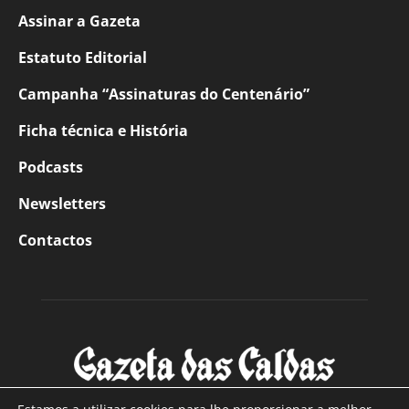
Assinar a Gazeta
Estatuto Editorial
Campanha “Assinaturas do Centenário”
Ficha técnica e História
Podcasts
Newsletters
Contactos