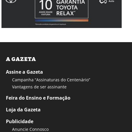
A GAZETA
Assine a Gazeta
Campanha “Assinaturas do Centenário”
Vantagens de ser assinante
Feira do Ensino e Formação
Loja da Gazeta
Publicidade
Anuncie Connosco