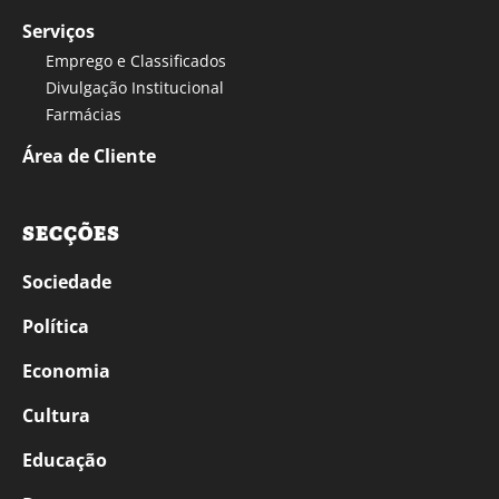
Serviços
Emprego e Classificados
Divulgação Institucional
Farmácias
Área de Cliente
SECÇÕES
Sociedade
Política
Economia
Cultura
Educação