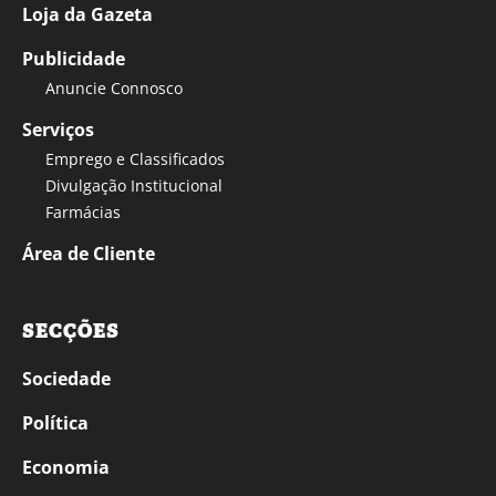
Loja da Gazeta
Publicidade
Anuncie Connosco
Serviços
Emprego e Classificados
Divulgação Institucional
Farmácias
Área de Cliente
SECÇÕES
Sociedade
Política
Economia