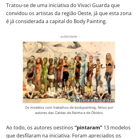
Tratou-se de uma iniciativa do Vivaci Guarda que
convidou os artistas da região Oeste, já que esta zona
é já considerada a capital do Body Painting.
- publicidade -
Os modelos com trabalhos de bodypainting, feitos por
autores das Caldas da Rainha e de Óbidos
Ao todo, os autores oestinos
“pintaram”
13 modelos
que desfilaram na iniciativa. Foram apreciados os