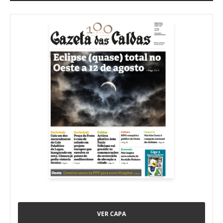
VER CAPA