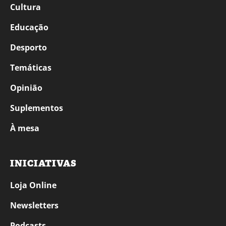
Cultura
Educação
Desporto
Temáticas
Opinião
Suplementos
À mesa
INICIATIVAS
Loja Online
Newsletters
Podcasts