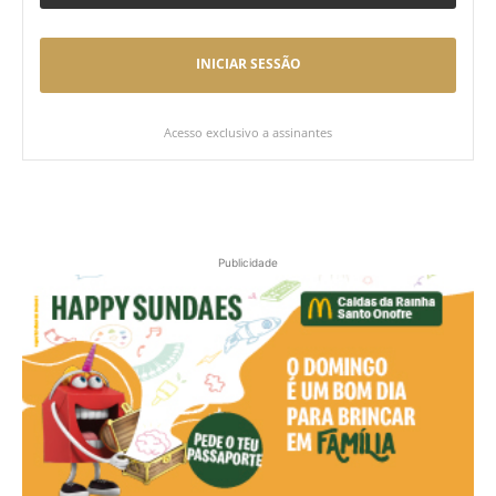
INICIAR SESSÃO
Acesso exclusivo a assinantes
Publicidade