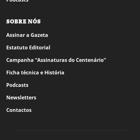
SOBRE NÓS
Assinar a Gazeta
Estatuto Editorial
Campanha “Assinaturas do Centenário”
Ficha técnica e História
Podcasts
Newsletters
Contactos