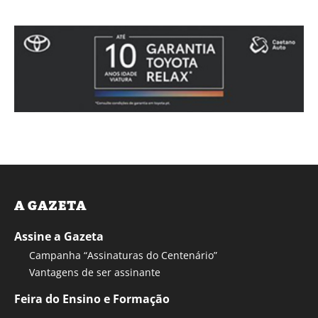
A GAZETA
Assine a Gazeta
Campanha “Assinaturas do Centenário”
Vantagens de ser assinante
Feira do Ensino e Formação