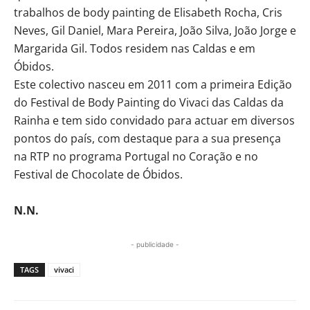
trabalhos de body painting de Elisabeth Rocha, Cris
Neves, Gil Daniel, Mara Pereira, João Silva, João Jorge e
Margarida Gil. Todos residem nas Caldas e em
Óbidos.
Este colectivo nasceu em 2011 com a primeira Edição
do Festival de Body Painting do Vivaci das Caldas da
Rainha e tem sido convidado para actuar em diversos
pontos do país, com destaque para a sua presença
na RTP no programa Portugal no Coração e no
Festival de Chocolate de Óbidos.
N.N.
- publicidade -
TAGS
vivaci