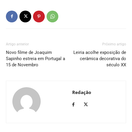
Artigo anterior
Próximo artigo
Novo filme de Joaquim
Leiria acolhe exposição de
Sapinho estreia em Portugal a
cerâmica decorativa do
15 de Novembro
século XX
Redação