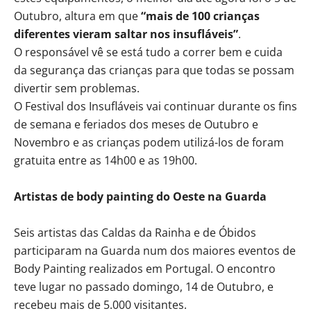
Outubro, altura em que
“mais de 100 crianças
diferentes vieram saltar nos insufláveis”
.
O responsável vê se está tudo a correr bem e cuida
da segurança das crianças para que todas se possam
divertir sem problemas.
O Festival dos Insufláveis vai continuar durante os fins
de semana e feriados dos meses de Outubro e
Novembro e as crianças podem utilizá-los de foram
gratuita entre as 14h00 e as 19h00.
Artistas de body painting do Oeste na Guarda
Seis artistas das Caldas da Rainha e de Óbidos
participaram na Guarda num dos maiores eventos de
Body Painting realizados em Portugal. O encontro
teve lugar no passado domingo, 14 de Outubro, e
recebeu mais de 5.000 visitantes.