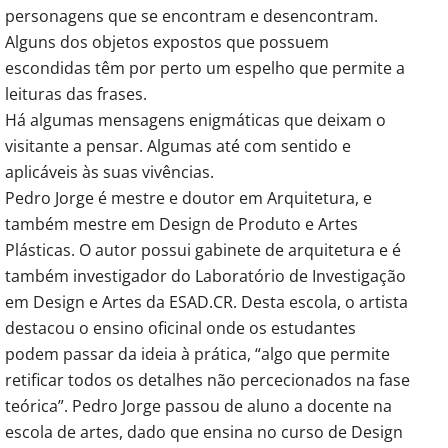
personagens que se encontram e desencontram.
Alguns dos objetos expostos que possuem
escondidas têm por perto um espelho que permite a
leituras das frases.
Há algumas mensagens enigmáticas que deixam o
visitante a pensar. Algumas até com sentido e
aplicáveis às suas vivências.
Pedro Jorge é mestre e doutor em Arquitetura, e
também mestre em Design de Produto e Artes
Plásticas. O autor possui gabinete de arquitetura e é
também investigador do Laboratório de Investigação
em Design e Artes da ESAD.CR. Desta escola, o artista
destacou o ensino oficinal onde os estudantes
podem passar da ideia à prática, “algo que permite
retificar todos os detalhes não percecionados na fase
teórica”. Pedro Jorge passou de aluno a docente na
escola de artes, dado que ensina no curso de Design