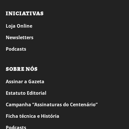
INICIATIVAS
Loja Online
Newsletters
Podcasts
SOBRE NÓS
Assinar a Gazeta
Estatuto Editorial
Campanha “Assinaturas do Centenário”
Ficha técnica e História
Podcasts