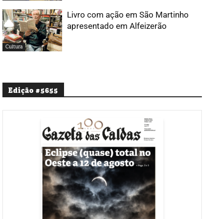
Livro com ação em São Martinho
apresentado em Alfeizerão
Cultura
Edição #5655