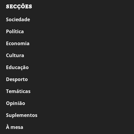
SECÇÕES
Sociedade
Política
Economia
Cultura
Educação
Desporto
Temáticas
Opinião
Suplementos
À mesa