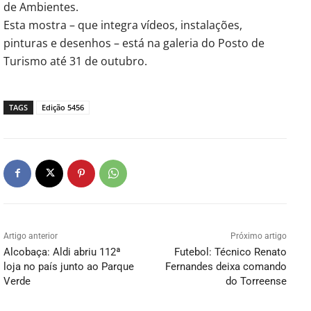
de Ambientes.
Esta mostra – que integra vídeos, instalações,
pinturas e desenhos – está na galeria do Posto de
Turismo até 31 de outubro.
TAGS
Edição 5456
Artigo anterior
Próximo artigo
Alcobaça: Aldi abriu 112ª
Futebol: Técnico Renato
loja no país junto ao Parque
Fernandes deixa comando
Verde
do Torreense