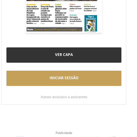
VER CAPA
INICIAR SESSÃO
Acesso exclusivo a assinantes
Publicidade