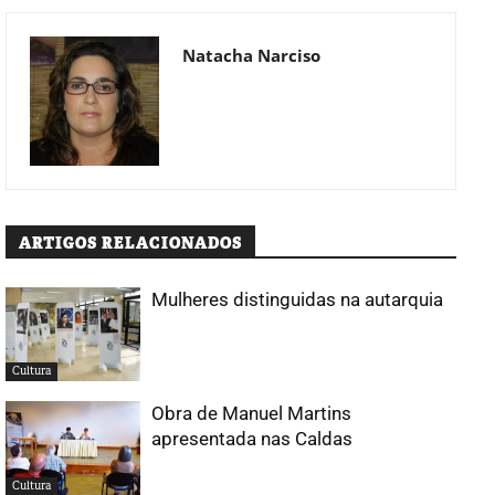
Natacha Narciso
ARTIGOS RELACIONADOS
Mulheres distinguidas na autarquia
Cultura
Obra de Manuel Martins
apresentada nas Caldas
Cultura