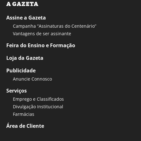
A GAZETA
Assine a Gazeta
Campanha “Assinaturas do Centenário”
Vantagens de ser assinante
Feira do Ensino e Formação
Loja da Gazeta
Publicidade
Anuncie Connosco
Serviços
Emprego e Classificados
Divulgação Institucional
Farmácias
Área de Cliente