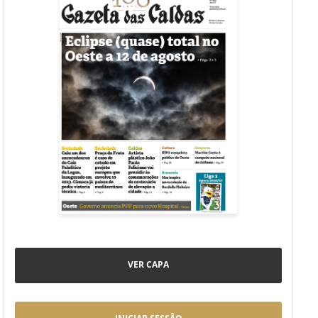
VER CAPA