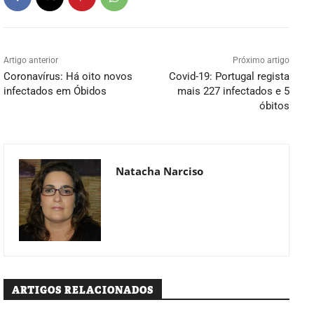
Artigo anterior
Próximo artigo
Coronavírus: Há oito novos
Covid-19: Portugal regista
infectados em Óbidos
mais 227 infectados e 5
óbitos
Natacha Narciso
ARTIGOS RELACIONADOS