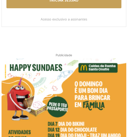
INICIAR SESSÃO
Acesso exclusivo a assinantes
Publicidade