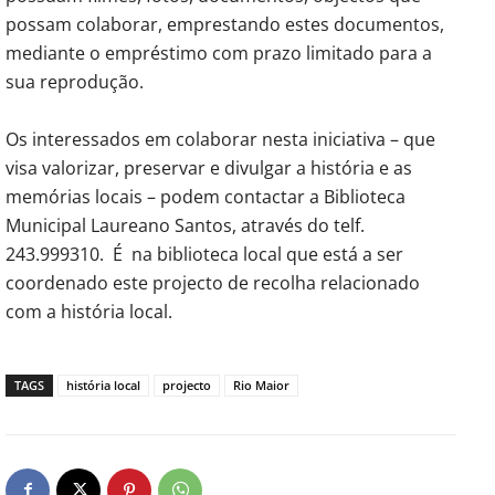
possam colaborar, emprestando estes documentos,
mediante o empréstimo com prazo limitado para a
sua reprodução.
Os interessados em colaborar nesta iniciativa – que
visa valorizar, preservar e divulgar a história e as
memórias locais – podem contactar a Biblioteca
Municipal Laureano Santos, através do telf.
243.999310. É na biblioteca local que está a ser
coordenado este projecto de recolha relacionado
com a história local.
TAGS
história local
projecto
Rio Maior