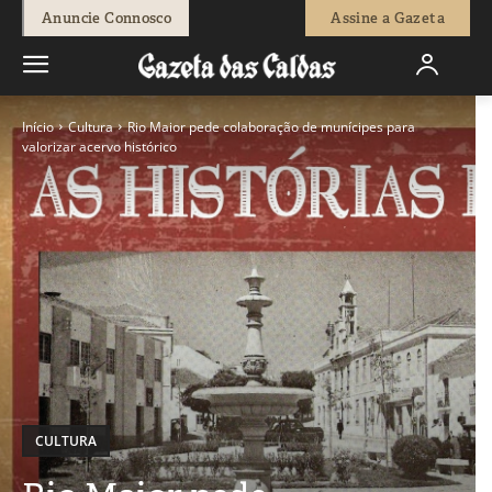
Anuncie Connosco
Assine a Gazeta
Início
Cultura
Rio Maior pede colaboração de munícipes para
valorizar acervo histórico
CULTURA