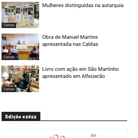
Mulheres distinguidas na autarquia
Cultura
Obra de Manuel Martins
apresentada nas Caldas
Cultura
Livro com ação em São Martinho
apresentado em Alfeizerão
Cultura
Edição #5655