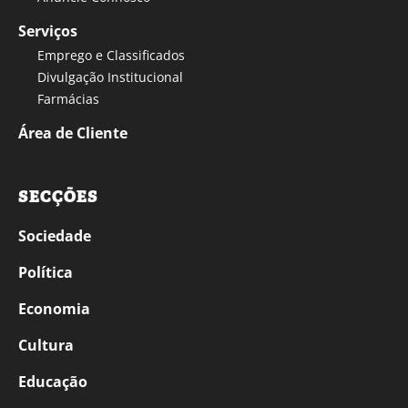
Serviços
Emprego e Classificados
Divulgação Institucional
Farmácias
Área de Cliente
SECÇÕES
Sociedade
Política
Economia
Cultura
Educação