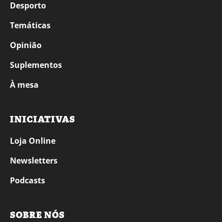
Desporto
Temáticas
Opinião
Suplementos
À mesa
INICIATIVAS
Loja Online
Newsletters
Podcasts
SOBRE NÓS