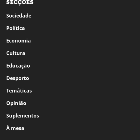
SECÇÕES
Sociedade
Política
Economia
Cultura
Educação
Desporto
Temáticas
Opinião
Suplementos
À mesa