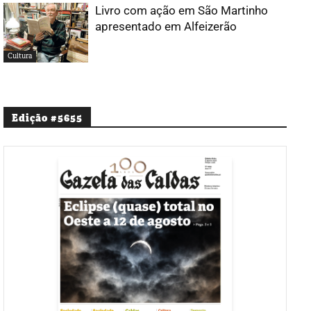
Livro com ação em São Martinho
apresentado em Alfeizerão
Cultura
Edição #5655