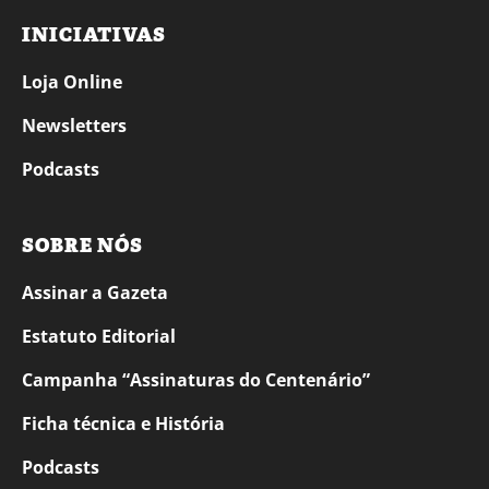
INICIATIVAS
Loja Online
Newsletters
Podcasts
SOBRE NÓS
Assinar a Gazeta
Estatuto Editorial
Campanha “Assinaturas do Centenário”
Ficha técnica e História
Podcasts