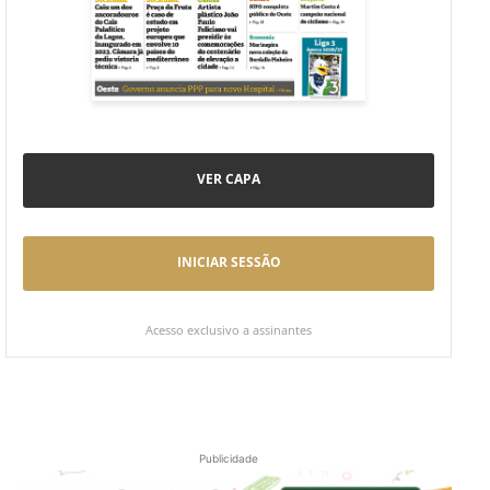
VER CAPA
INICIAR SESSÃO
Acesso exclusivo a assinantes
Publicidade