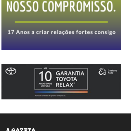
A GAZETA