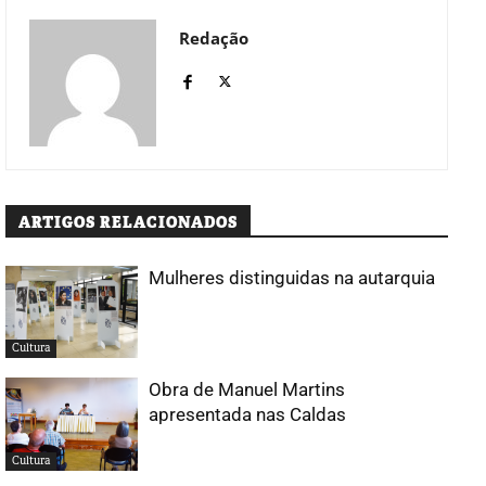
Redação
ARTIGOS RELACIONADOS
Mulheres distinguidas na autarquia
Cultura
Obra de Manuel Martins
apresentada nas Caldas
Cultura