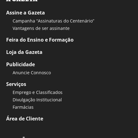
Assine a Gazeta
Campanha “Assinaturas do Centenário”
Vantagens de ser assinante
Feira do Ensino e Formação
Loja da Gazeta
Publicidade
Anuncie Connosco
Serviços
Emprego e Classificados
Divulgação Institucional
Farmácias
Área de Cliente