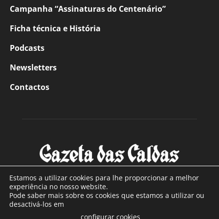
Campanha “Assinaturas do Centenário”
Ficha técnica e História
Podcasts
Newsletters
Contactos
Estamos a utilizar cookies para lhe proporcionar a melhor
experiência no nosso website.
Pode saber mais sobre os cookies que estamos a utilizar ou
SOBRE NÓS
desactivá-los em
configurar cookies