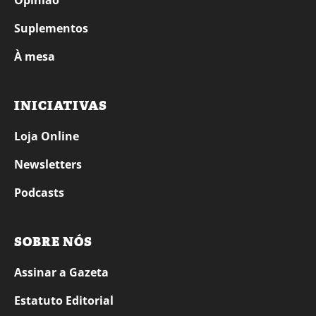
Opinião
Suplementos
À mesa
INICIATIVAS
Loja Online
Newsletters
Podcasts
SOBRE NÓS
Assinar a Gazeta
Estatuto Editorial