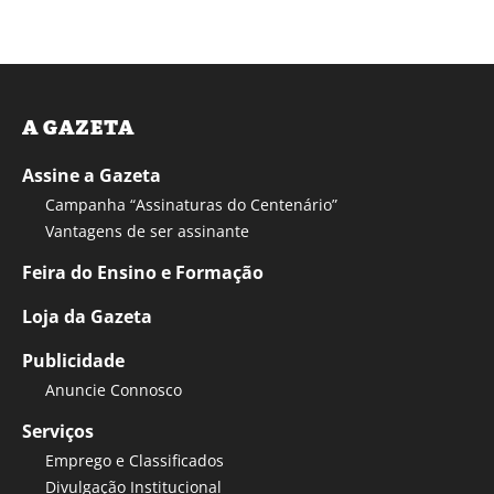
A GAZETA
Assine a Gazeta
Campanha “Assinaturas do Centenário”
Vantagens de ser assinante
Feira do Ensino e Formação
Loja da Gazeta
Publicidade
Anuncie Connosco
Serviços
Emprego e Classificados
Divulgação Institucional