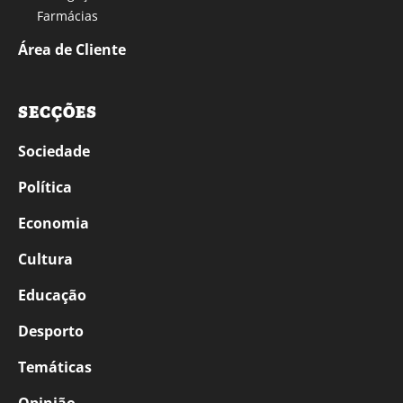
Farmácias
Área de Cliente
SECÇÕES
Sociedade
Política
Economia
Cultura
Educação
Desporto
Temáticas