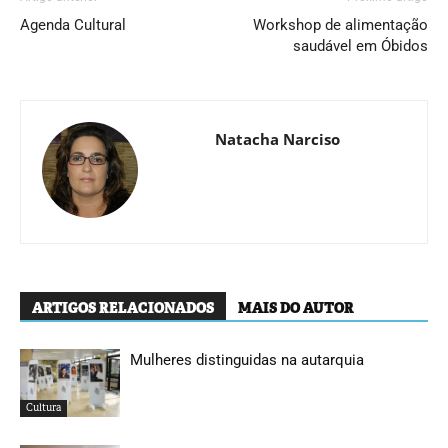
Agenda Cultural
Workshop de alimentação
saudável em Óbidos
Natacha Narciso
ARTIGOS RELACIONADOS
MAIS DO AUTOR
Mulheres distinguidas na autarquia
Cultura