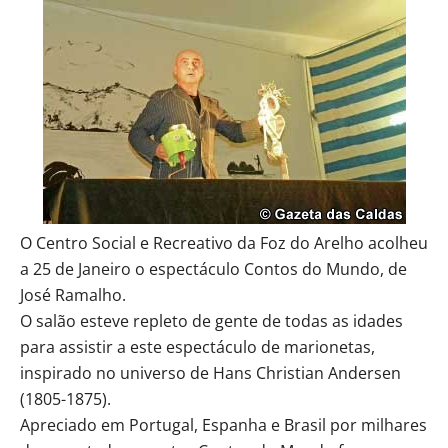
O Centro Social e Recreativo da Foz do Arelho acolheu
a 25 de Janeiro o espectáculo Contos do Mundo, de
José Ramalho.
O salão esteve repleto de gente de todas as idades
para assistir a este espectáculo de marionetas,
inspirado no universo de Hans Christian Andersen
(1805-1875).
Apreciado em Portugal, Espanha e Brasil por milhares