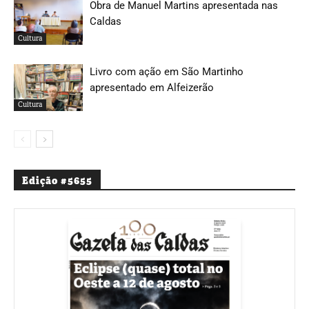
Obra de Manuel Martins apresentada nas
Caldas
Cultura
Livro com ação em São Martinho
apresentado em Alfeizerão
Cultura
Edição #5655