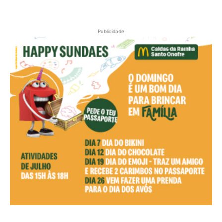
Publicidade