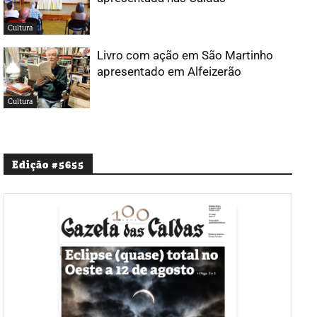
Cultura
Livro com ação em São Martinho
apresentado em Alfeizerão
Cultura
Edição #5655