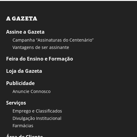
A GAZETA
Assine a Gazeta
Campanha “Assinaturas do Centenário”
Vantagens de ser assinante
Feira do Ensino e Formação
Loja da Gazeta
Publicidade
Anuncie Connosco
Serviços
Emprego e Classificados
Divulgação Institucional
Farmácias