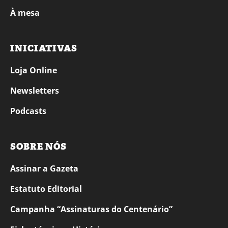
À mesa
INICIATIVAS
Loja Online
Newsletters
Podcasts
SOBRE NÓS
Assinar a Gazeta
Estatuto Editorial
Campanha “Assinaturas do Centenário”