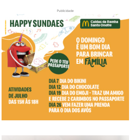
Publicidade