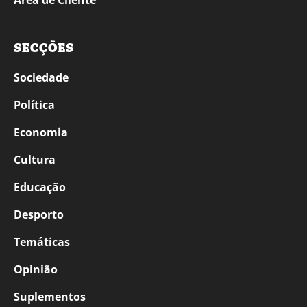
Área de Cliente
SECÇÕES
Sociedade
Política
Economia
Cultura
Educação
Desporto
Temáticas
Opinião
Suplementos