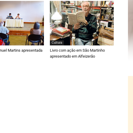
Cultura
nuel Martins apresentada
Livro com ação em São Martinho
apresentado em Alfeizerão