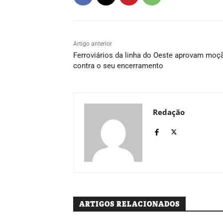
Artigo anterior
Ferroviários da linha do Oeste aprovam moç
contra o seu encerramento
Redação
ARTIGOS RELACIONADOS