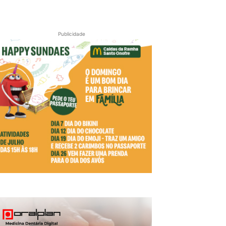
Publicidade