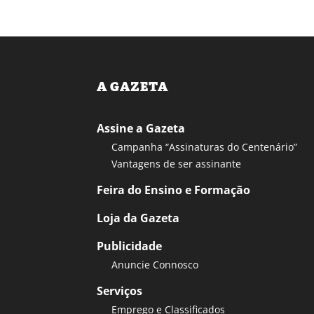
A GAZETA
Assine a Gazeta
Campanha “Assinaturas do Centenário”
Vantagens de ser assinante
Feira do Ensino e Formação
Loja da Gazeta
Publicidade
Anuncie Connosco
Serviços
Emprego e Classificados