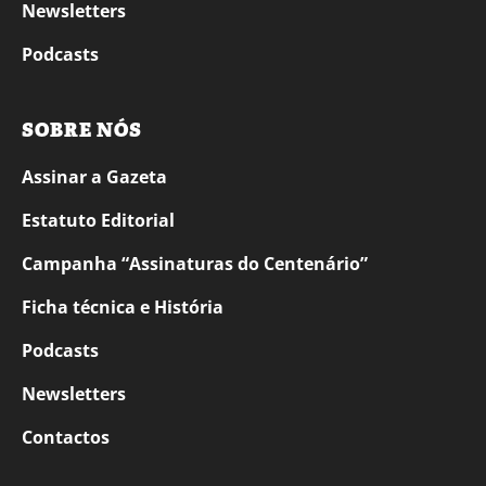
Newsletters
Podcasts
SOBRE NÓS
Assinar a Gazeta
Estatuto Editorial
Campanha “Assinaturas do Centenário”
Ficha técnica e História
Podcasts
Newsletters
Contactos