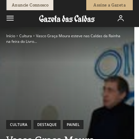
Anuncie Connosco
Assine a Gazeta
Início
Cultura
Vasco Graça Moura esteve nas Caldas da Rainha
na feira do Livro...
CULTURA
DESTAQUE
PAINEL