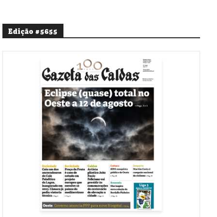
Edição #5655