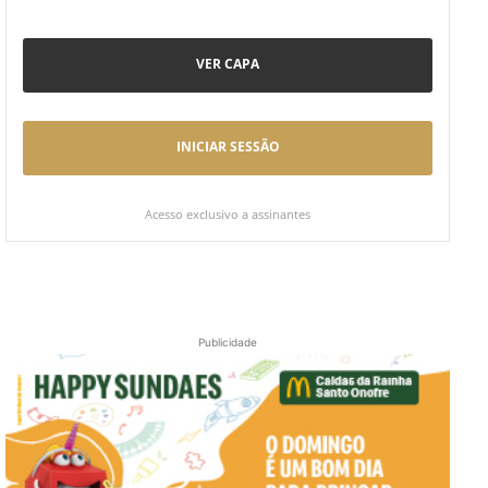
VER CAPA
INICIAR SESSÃO
Acesso exclusivo a assinantes
Publicidade