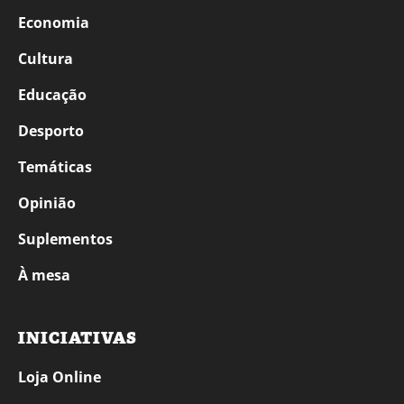
Economia
Cultura
Educação
Desporto
Temáticas
Opinião
Suplementos
À mesa
INICIATIVAS
Loja Online