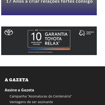
A GAZETA
Assine a Gazeta
Campanha “Assinaturas do Centenário”
Vantagens de ser assinante