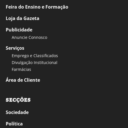
Feira do Ensino e Formação
Loja da Gazeta
Publicidade
Anuncie Connosco
Serviços
Emprego e Classificados
Divulgação Institucional
Farmácias
Área de Cliente
SECÇÕES
Sociedade
Política