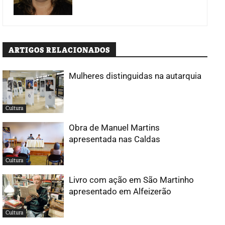
ARTIGOS RELACIONADOS
Mulheres distinguidas na autarquia
Cultura
Obra de Manuel Martins
apresentada nas Caldas
Cultura
Livro com ação em São Martinho
apresentado em Alfeizerão
Cultura