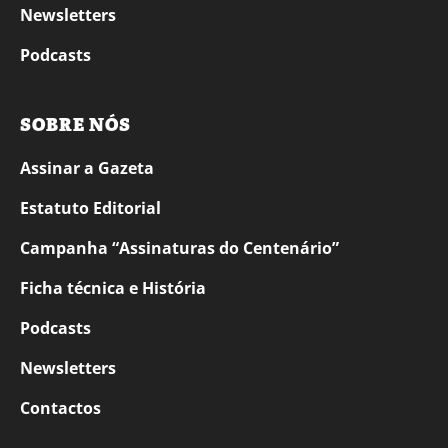
Newsletters
Podcasts
SOBRE NÓS
Assinar a Gazeta
Estatuto Editorial
Campanha “Assinaturas do Centenário”
Ficha técnica e História
Podcasts
Newsletters
Contactos