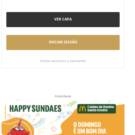
VER CAPA
INICIAR SESSÃO
Acesso exclusivo a assinantes
Publicidade