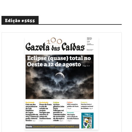
Edição #5655