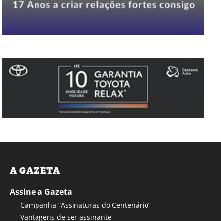
A GAZETA
Assine a Gazeta
Campanha “Assinaturas do Centenário”
Vantagens de ser assinante