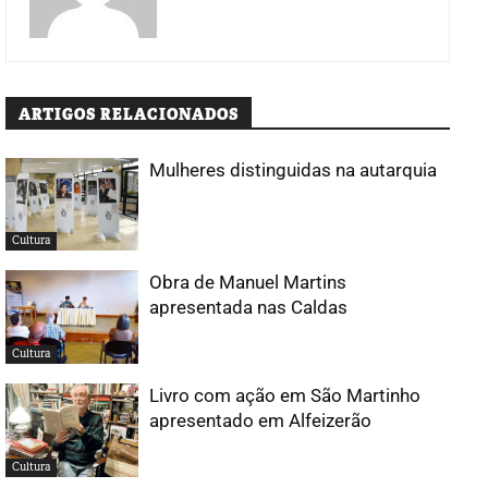
ARTIGOS RELACIONADOS
Mulheres distinguidas na autarquia
Cultura
Obra de Manuel Martins
apresentada nas Caldas
Cultura
Livro com ação em São Martinho
apresentado em Alfeizerão
Cultura