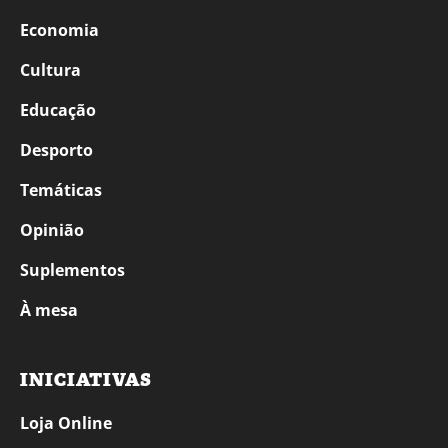
Economia
Cultura
Educação
Desporto
Temáticas
Opinião
Suplementos
À mesa
INICIATIVAS
Loja Online