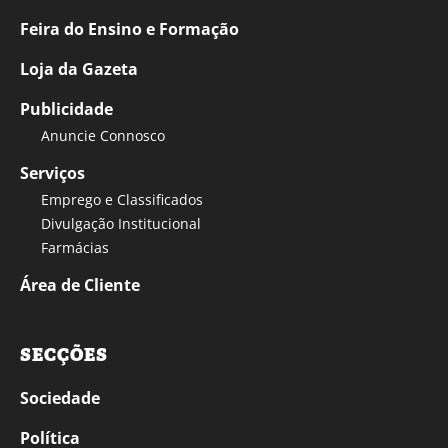
Feira do Ensino e Formação
Loja da Gazeta
Publicidade
Anuncie Connosco
Serviços
Emprego e Classificados
Divulgação Institucional
Farmácias
Área de Cliente
SECÇÕES
Sociedade
Política