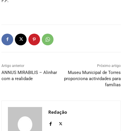
F.F.
Artigo anterior
Próximo artigo
ANNUS MIRABILIS – Alinhar
Museu Municipal de Torres
com a realidade
proporciona actividades para
famílias
Redação