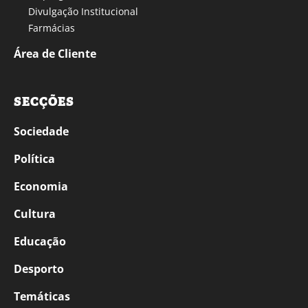
Divulgação Institucional
Farmácias
Área de Cliente
SECÇÕES
Sociedade
Política
Economia
Cultura
Educação
Desporto
Temáticas