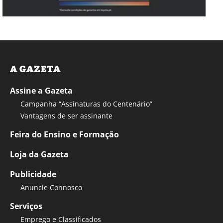
A GAZETA
Assine a Gazeta
Campanha “Assinaturas do Centenário”
Vantagens de ser assinante
Feira do Ensino e Formação
Loja da Gazeta
Publicidade
Anuncie Connosco
Serviços
Emprego e Classificados