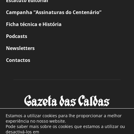
Estatuto Editorial
Campanha “Assinaturas do Centenário”
Ficha técnica e História
Podcasts
Newsletters
Contactos
Estamos a utilizar cookies para lhe proporcionar a melhor
experiência no nosso website.
Pode saber mais sobre os cookies que estamos a utilizar ou
SOBRE NÓS
desactivá-los em