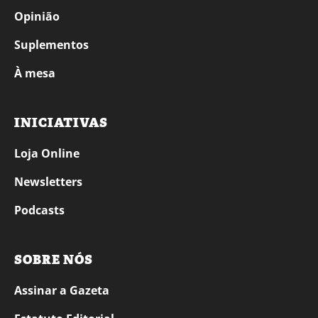
Opinião
Suplementos
À mesa
INICIATIVAS
Loja Online
Newsletters
Podcasts
SOBRE NÓS
Assinar a Gazeta