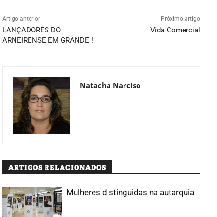
Artigo anterior
Próximo artigo
LANÇADORES DO
Vida Comercial
ARNEIRENSE EM GRANDE !
Natacha Narciso
ARTIGOS RELACIONADOS
Mulheres distinguidas na autarquia