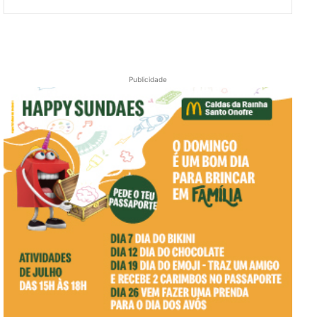
Publicidade