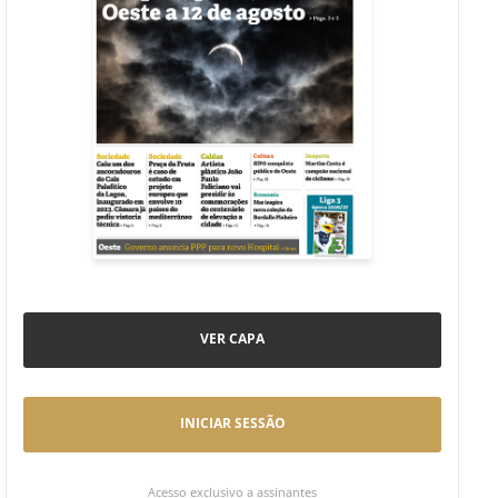
VER CAPA
INICIAR SESSÃO
Acesso exclusivo a assinantes