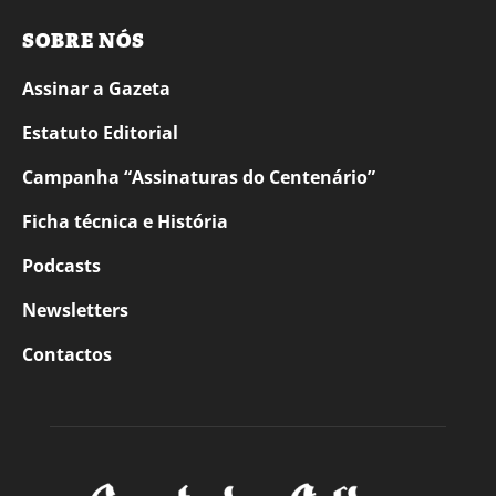
SOBRE NÓS
Assinar a Gazeta
Estatuto Editorial
Campanha “Assinaturas do Centenário”
Ficha técnica e História
Podcasts
Newsletters
Contactos