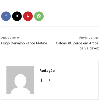
Artigo anterior
Próximo artigo
Hugo Carvalho vence Platina
Caldas RC perde em Arcos
de Valdevez
Redação