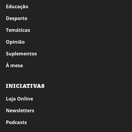
Educação
Desporto
Temáticas
Opinião
Suplementos
À mesa
INICIATIVAS
Loja Online
Newsletters
Podcasts