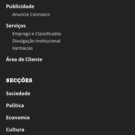
Publicidade
Anuncie Connosco
Serviços
Emprego e Classificados
Divulgação Institucional
Farmácias
Área de Cliente
SECÇÕES
Sociedade
Política
Economia
Cultura