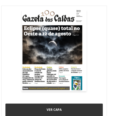
VER CAPA