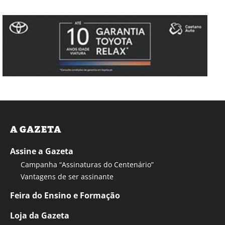
A GAZETA
Assine a Gazeta
Campanha “Assinaturas do Centenário”
Vantagens de ser assinante
Feira do Ensino e Formação
Loja da Gazeta