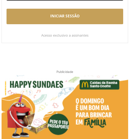
INICIAR SESSÃO
Acesso exclusivo a assinantes
Publicidade