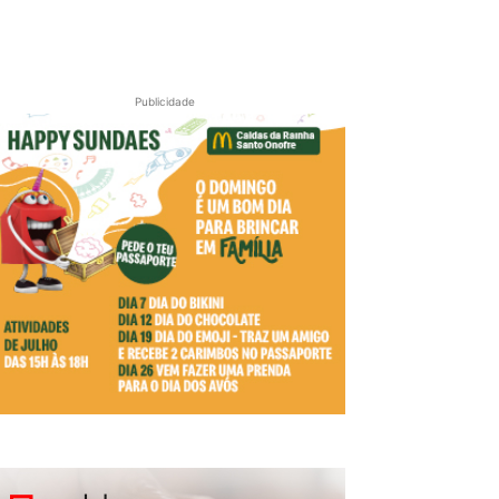
Publicidade