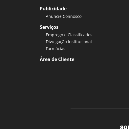
Publicidade
Anuncie Connosco
Serviços
Emprego e Classificados
Divulgação Institucional
Farmácias
Área de Cliente
SO