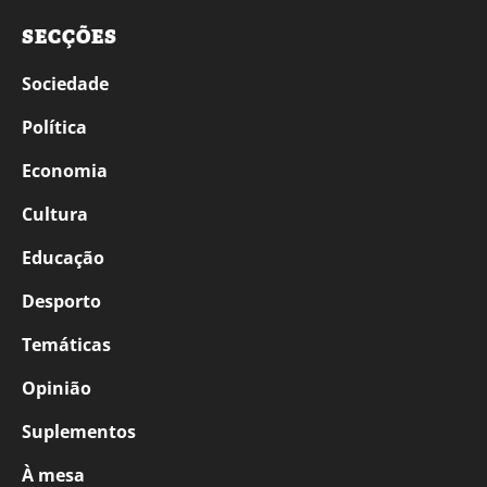
SECÇÕES
Sociedade
Política
Economia
Cultura
Educação
Desporto
Temáticas
Opinião
Suplementos
À mesa