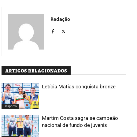
Redação
ARTIGOS RELACIONADOS
Letícia Matias conquista bronze
Desporto
Martim Costa sagra-se campeão
nacional de fundo de juvenis