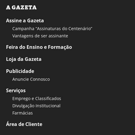
A GAZETA
Assine a Gazeta
Campanha “Assinaturas do Centenário”
Vantagens de ser assinante
Feira do Ensino e Formação
Loja da Gazeta
Publicidade
Anuncie Connosco
Serviços
Emprego e Classificados
Divulgação Institucional
Farmácias
Área de Cliente