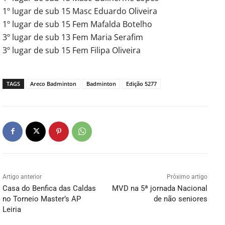
1º lugar de sub 15 Masc Eduardo Oliveira
1º lugar de sub 15 Fem Mafalda Botelho
3º lugar de sub 13 Fem Maria Serafim
3º lugar de sub 15 Fem Filipa Oliveira
TAGS
Areco Badminton
Badminton
Edição 5277
Artigo anterior
Próximo artigo
Casa do Benfica das Caldas
MVD na 5ª jornada Nacional
no Torneio Master’s AP
de não seniores
Leiria