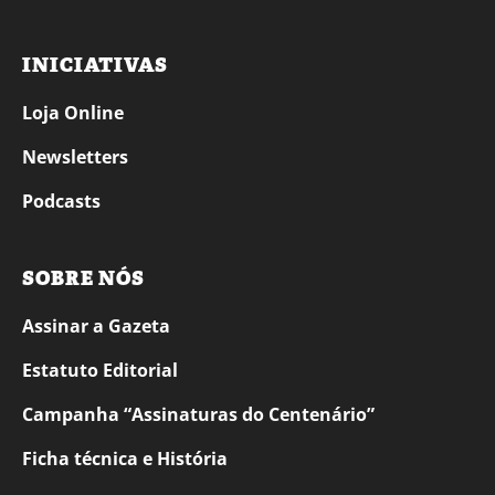
INICIATIVAS
Loja Online
Newsletters
Podcasts
SOBRE NÓS
Assinar a Gazeta
Estatuto Editorial
Campanha “Assinaturas do Centenário”
Ficha técnica e História