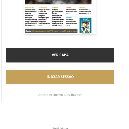
VER CAPA
INICIAR SESSÃO
Acesso exclusivo a assinantes
Publicidade