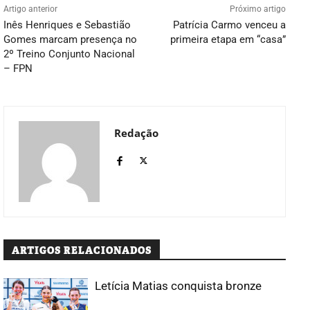
Artigo anterior
Próximo artigo
Inês Henriques e Sebastião
Patrícia Carmo venceu a
Gomes marcam presença no
primeira etapa em “casa”
2º Treino Conjunto Nacional
– FPN
Redação
ARTIGOS RELACIONADOS
Letícia Matias conquista bronze