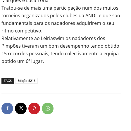
Marques e Luca Tona
Tratou-se de mais uma participação num dos muitos
torneios organizados pelos clubes da ANDL e que são
fundamentais para os nadadores adquirirem o seu
ritmo competitivo.
Relativamente ao Leiriaswim os nadadores dos
Pimpões tiveram um bom desempenho tendo obtido
15 recordes pessoais, tendo colectivamente a equipa
obtido um 6º lugar.
TAGS
Edição 5216