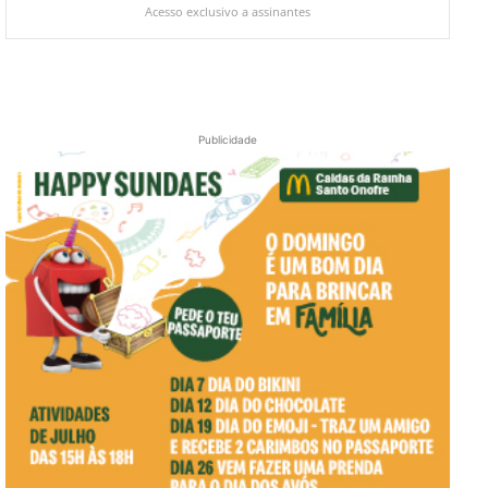
Acesso exclusivo a assinantes
Publicidade