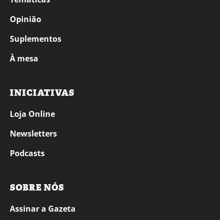
Opinião
Suplementos
À mesa
INICIATIVAS
Loja Online
Newsletters
Podcasts
SOBRE NÓS
Assinar a Gazeta