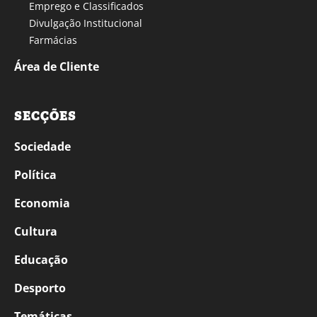
Emprego e Classificados
Divulgação Institucional
Farmácias
Área de Cliente
SECÇÕES
Sociedade
Política
Economia
Cultura
Educação
Desporto
Temáticas