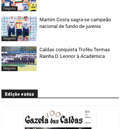
Desporto
Martim Costa sagra-se campeão
nacional de fundo de juvenis
Desporto
Caldas conquista Troféu Termas
Rainha D. Leonor à Académica
Desporto
Edição #5655