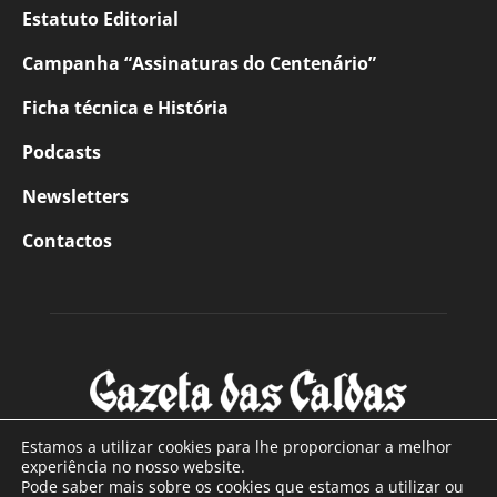
Estatuto Editorial
Campanha “Assinaturas do Centenário”
Ficha técnica e História
Podcasts
Newsletters
Contactos
Estamos a utilizar cookies para lhe proporcionar a melhor
experiência no nosso website.
Pode saber mais sobre os cookies que estamos a utilizar ou
SOBRE NÓS