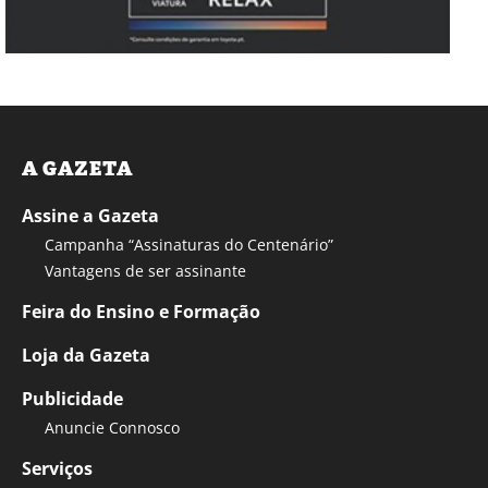
A GAZETA
Assine a Gazeta
Campanha “Assinaturas do Centenário”
Vantagens de ser assinante
Feira do Ensino e Formação
Loja da Gazeta
Publicidade
Anuncie Connosco
Serviços