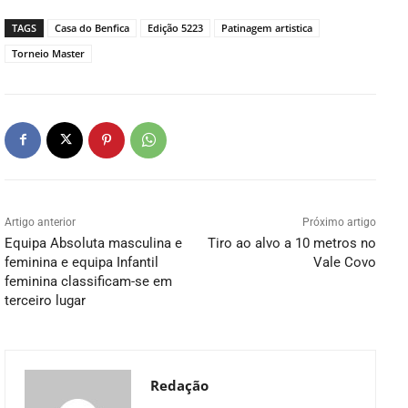
TAGS
Casa do Benfica
Edição 5223
Patinagem artistica
Torneio Master
Artigo anterior
Próximo artigo
Equipa Absoluta masculina e
Tiro ao alvo a 10 metros no
feminina e equipa Infantil
Vale Covo
feminina classificam-se em
terceiro lugar
Redação