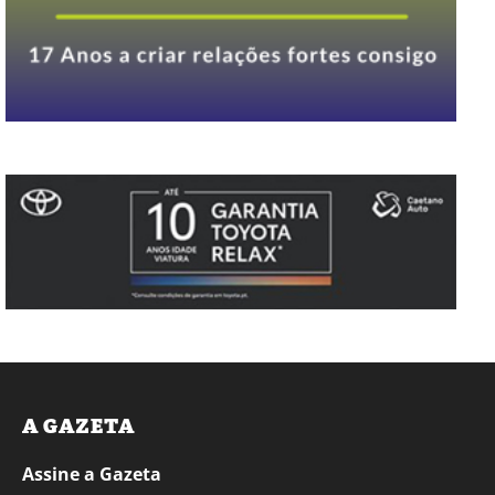
A GAZETA
Assine a Gazeta