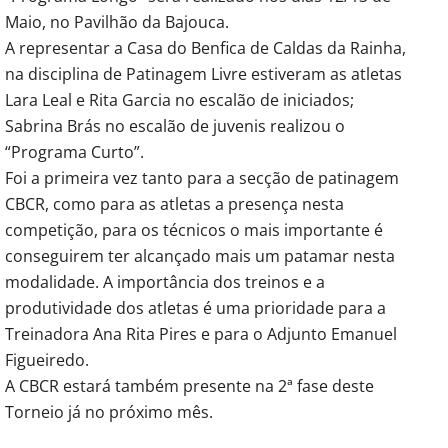
Maio, no Pavilhão da Bajouca.
A representar a Casa do Benfica de Caldas da Rainha,
na disciplina de Patinagem Livre estiveram as atletas
Lara Leal e Rita Garcia no escalão de iniciados;
Sabrina Brás no escalão de juvenis realizou o
“Programa Curto”.
Foi a primeira vez tanto para a secção de patinagem
CBCR, como para as atletas a presença nesta
competição, para os técnicos o mais importante é
conseguirem ter alcançado mais um patamar nesta
modalidade. A importância dos treinos e a
produtividade dos atletas é uma prioridade para a
Treinadora Ana Rita Pires e para o Adjunto Emanuel
Figueiredo.
A CBCR estará também presente na 2ª fase deste
Torneio já no próximo mês.