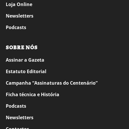
Loja Online
Newsletters
Podcasts
SOBRE NÓS
Assinar a Gazeta
Estatuto Editorial
Campanha “Assinaturas do Centenário”
Ficha técnica e História
Podcasts
Newsletters