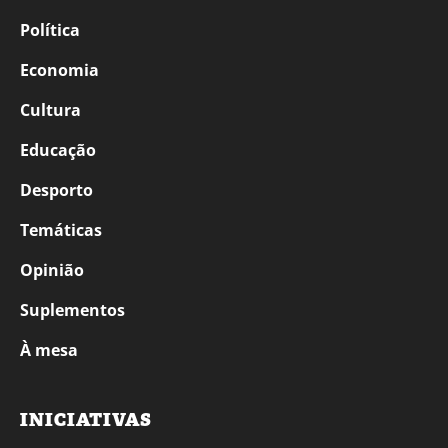
Política
Economia
Cultura
Educação
Desporto
Temáticas
Opinião
Suplementos
À mesa
INICIATIVAS