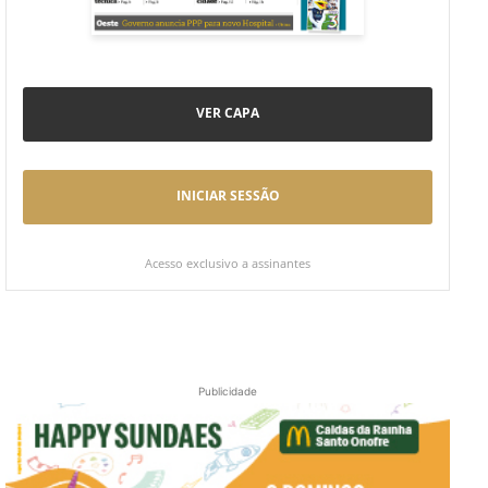
VER CAPA
INICIAR SESSÃO
Acesso exclusivo a assinantes
Publicidade