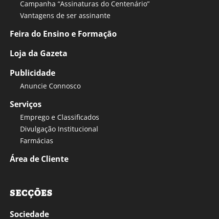
Campanha “Assinaturas do Centenário”
Vantagens de ser assinante
Feira do Ensino e Formação
Loja da Gazeta
Publicidade
Anuncie Connosco
Serviços
Emprego e Classificados
Divulgação Institucional
Farmácias
Área de Cliente
SECÇÕES
Sociedade