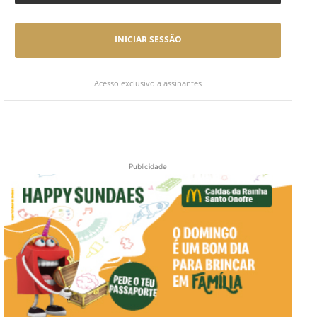
INICIAR SESSÃO
Acesso exclusivo a assinantes
Publicidade