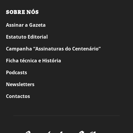
SOBRE NÓS
Assinar a Gazeta
Estatuto Editorial
Campanha “Assinaturas do Centenário”
Ficha técnica e História
Podcasts
Newsletters
Contactos