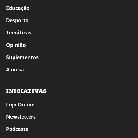
Educação
Desporto
Temáticas
Opinião
Suplementos
À mesa
INICIATIVAS
Loja Online
Newsletters
Podcasts