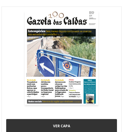
VER CAPA