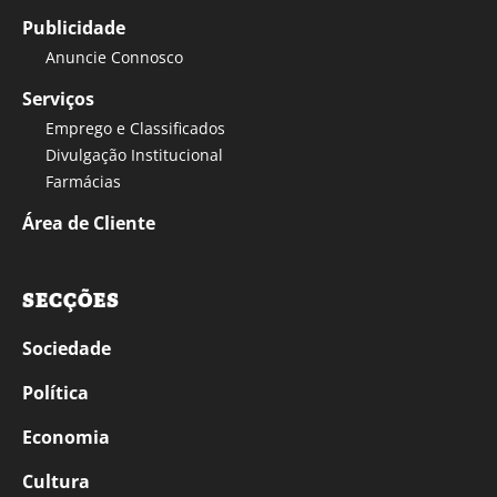
Publicidade
Anuncie Connosco
Serviços
Emprego e Classificados
Divulgação Institucional
Farmácias
Área de Cliente
SECÇÕES
Sociedade
Política
Economia
Cultura