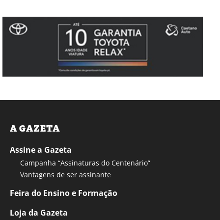
A GAZETA
Assine a Gazeta
Campanha “Assinaturas do Centenário”
Vantagens de ser assinante
Feira do Ensino e Formação
Loja da Gazeta