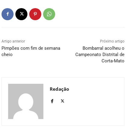
Artigo anterior
Próximo artigo
Pimpões com fim de semana
Bombarral acolheu o
cheio
Campeonato Distrital de
Corta-Mato
Redação