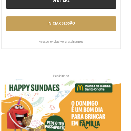
VER CAPA
INICIAR SESSÃO
Acesso exclusivo a assinantes
Publicidade