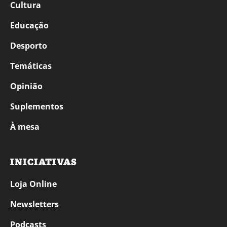
Cultura
Educação
Desporto
Temáticas
Opinião
Suplementos
À mesa
INICIATIVAS
Loja Online
Newsletters
Podcasts