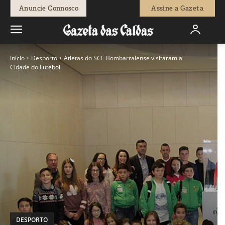
Anuncie Connosco
Assine a Gazeta
Início
Desporto
Atletas do SCE Bombarralense visitaram a
Cidade do Futebol
DESPORTO