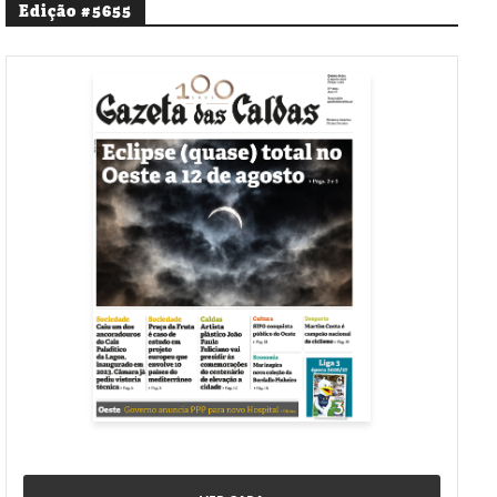
Edição #5655