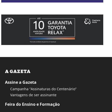
A GAZETA
Assine a Gazeta
Campanha “Assinaturas do Centenário”
Vantagens de ser assinante
Feira do Ensino e Formação