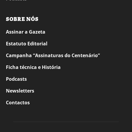
SOBRE NÓS
Assinar a Gazeta
Estatuto Editorial
Campanha “Assinaturas do Centenário”
Ficha técnica e História
Podcasts
Newsletters
Contactos