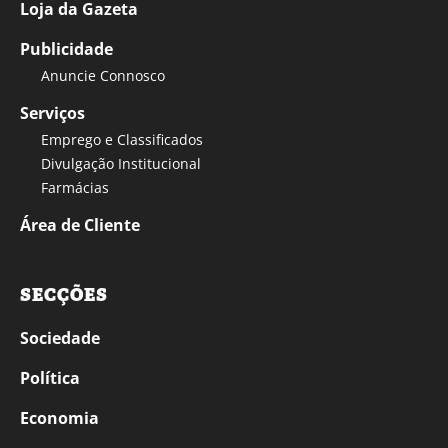
Loja da Gazeta
Publicidade
Anuncie Connosco
Serviços
Emprego e Classificados
Divulgação Institucional
Farmácias
Área de Cliente
SECÇÕES
Sociedade
Política
Economia