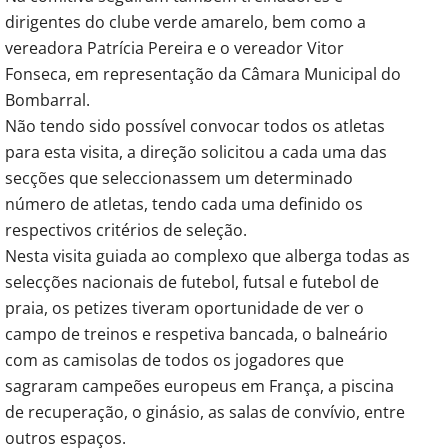
dirigentes do clube verde amarelo, bem como a
vereadora Patrícia Pereira e o vereador Vitor
Fonseca, em representação da Câmara Municipal do
Bombarral.
Não tendo sido possível convocar todos os atletas
para esta visita, a direção solicitou a cada uma das
secções que seleccionassem um determinado
número de atletas, tendo cada uma definido os
respectivos critérios de seleção.
Nesta visita guiada ao complexo que alberga todas as
selecções nacionais de futebol, futsal e futebol de
praia, os petizes tiveram oportunidade de ver o
campo de treinos e respetiva bancada, o balneário
com as camisolas de todos os jogadores que
sagraram campeões europeus em França, a piscina
de recuperação, o ginásio, as salas de convívio, entre
outros espaços.