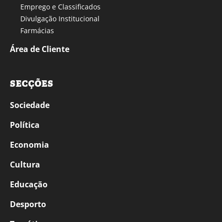
Emprego e Classificados
Divulgação Institucional
Farmácias
Área de Cliente
SECÇÕES
Sociedade
Política
Economia
Cultura
Educação
Desporto