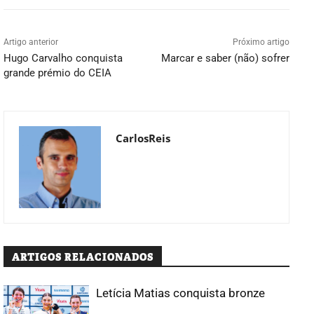
Artigo anterior
Próximo artigo
Hugo Carvalho conquista
Marcar e saber (não) sofrer
grande prémio do CEIA
CarlosReis
ARTIGOS RELACIONADOS
Letícia Matias conquista bronze