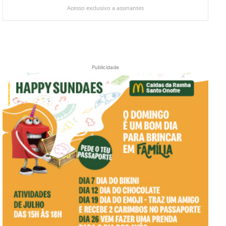
Acesso exclusivo a assinantes
Publicidade