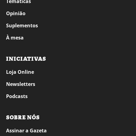
Temáticas
Opinião
Suplementos
À mesa
INICIATIVAS
Loja Online
Newsletters
Podcasts
SOBRE NÓS
Assinar a Gazeta