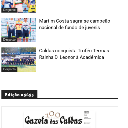
Desporto
Martim Costa sagra-se campeão
nacional de fundo de juvenis
Desporto
Caldas conquista Troféu Termas
Rainha D. Leonor à Académica
Desporto
Edição #5655