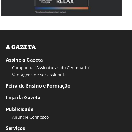
A GAZETA
Assine a Gazeta
Campanha “Assinaturas do Centenário”
Vantagens de ser assinante
Feira do Ensino e Formação
Loja da Gazeta
Publicidade
Anuncie Connosco
Serviços