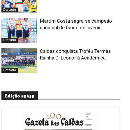
Desporto
Martim Costa sagra-se campeão
nacional de fundo de juvenis
Desporto
Caldas conquista Troféu Termas
Rainha D. Leonor à Académica
Desporto
Edição #5655