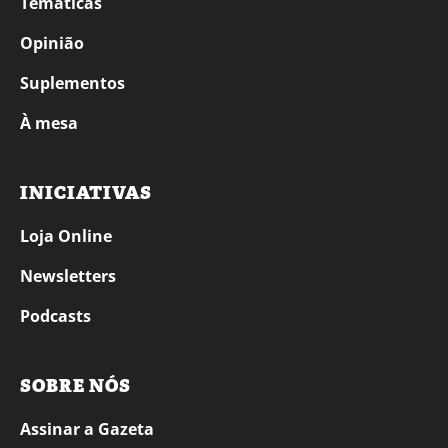
Temáticas
Opinião
Suplementos
À mesa
INICIATIVAS
Loja Online
Newsletters
Podcasts
SOBRE NÓS
Assinar a Gazeta