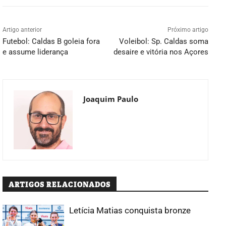
Artigo anterior
Próximo artigo
Futebol: Caldas B goleia fora
Voleibol: Sp. Caldas soma
e assume liderança
desaire e vitória nos Açores
Joaquim Paulo
ARTIGOS RELACIONADOS
Letícia Matias conquista bronze