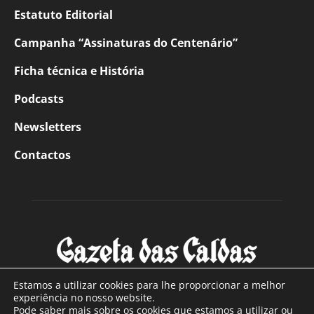
Estatuto Editorial
Campanha “Assinaturas do Centenário”
Ficha técnica e História
Podcasts
Newsletters
Contactos
Estamos a utilizar cookies para lhe proporcionar a melhor
experiência no nosso website.
Pode saber mais sobre os cookies que estamos a utilizar ou
SOBRE NÓS