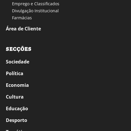
Emprego e Classificados
Divulgação Institucional
Farmácias
Área de Cliente
SECÇÕES
Sociedade
Política
Economia
Cultura
Educação
Desporto