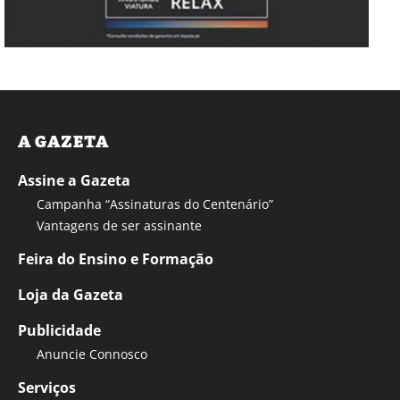
A GAZETA
Assine a Gazeta
Campanha “Assinaturas do Centenário”
Vantagens de ser assinante
Feira do Ensino e Formação
Loja da Gazeta
Publicidade
Anuncie Connosco
Serviços