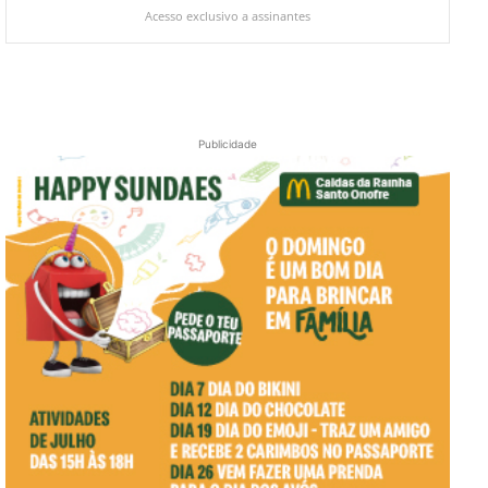
Acesso exclusivo a assinantes
Publicidade