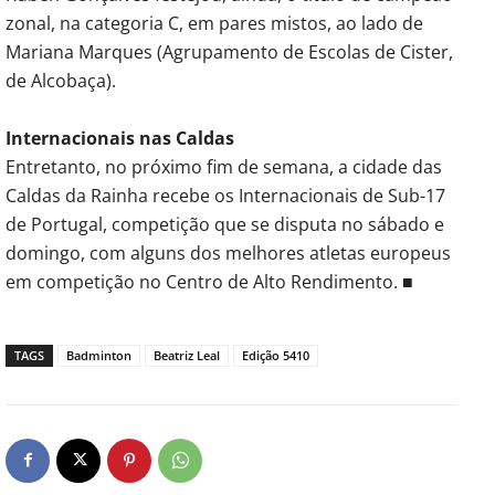
zonal, na categoria C, em pares mistos, ao lado de
Mariana Marques (Agrupamento de Escolas de Cister,
de Alcobaça).
Internacionais nas Caldas
Entretanto, no próximo fim de semana, a cidade das
Caldas da Rainha recebe os Internacionais de Sub-17
de Portugal, competição que se disputa no sábado e
domingo, com alguns dos melhores atletas europeus
em competição no Centro de Alto Rendimento. ■
TAGS
Badminton
Beatriz Leal
Edição 5410