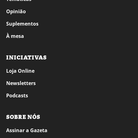
Opinião
Suplementos
À mesa
INICIATIVAS
Loja Online
Newsletters
Podcasts
SOBRE NÓS
Assinar a Gazeta