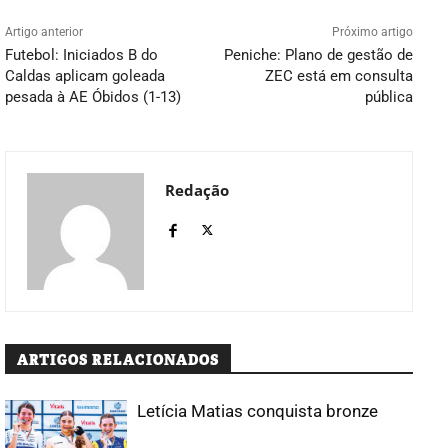
Artigo anterior
Próximo artigo
Futebol: Iniciados B do
Peniche: Plano de gestão de
Caldas aplicam goleada
ZEC está em consulta
pesada à AE Óbidos (1-13)
pública
Redação
ARTIGOS RELACIONADOS
Letícia Matias conquista bronze