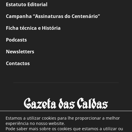
Estatuto Editorial
Campanha “Assinaturas do Centenário”
Ficha técnica e História
Podcasts
Newsletters
Contactos
Estamos a utilizar cookies para lhe proporcionar a melhor
experiência no nosso website.
Pode saber mais sobre os cookies que estamos a utilizar ou
SOBRE NÓS