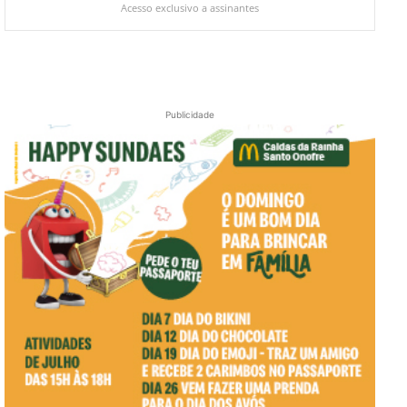
Acesso exclusivo a assinantes
Publicidade