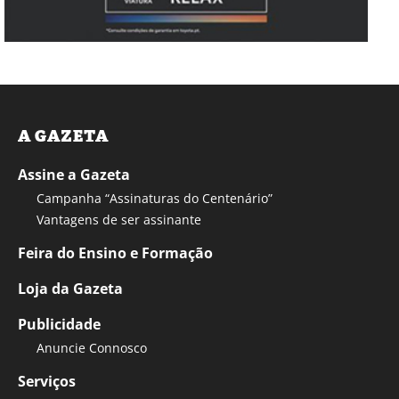
A GAZETA
Assine a Gazeta
Campanha “Assinaturas do Centenário”
Vantagens de ser assinante
Feira do Ensino e Formação
Loja da Gazeta
Publicidade
Anuncie Connosco
Serviços