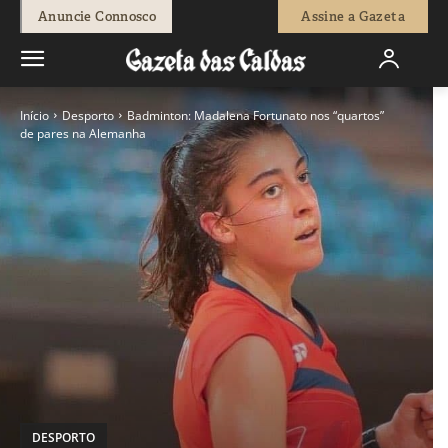
Anuncie Connosco
Assine a Gazeta
Início
Desporto
Badminton: Madalena Fortunato nos “quartos”
de pares na Alemanha
DESPORTO