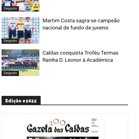
Desporto
Martim Costa sagra-se campeão
nacional de fundo de juvenis
Desporto
Caldas conquista Troféu Termas
Rainha D. Leonor à Académica
Desporto
Edição #5655