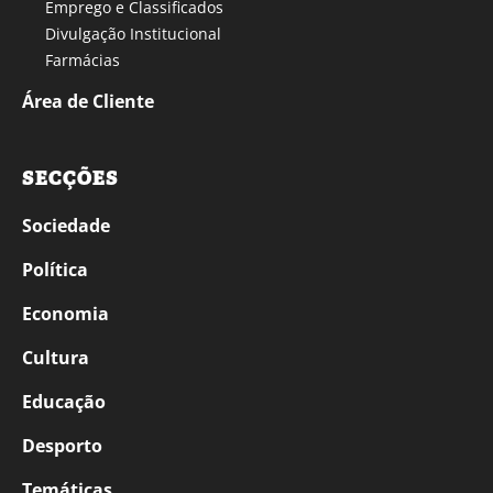
Emprego e Classificados
Divulgação Institucional
Farmácias
Área de Cliente
SECÇÕES
Sociedade
Política
Economia
Cultura
Educação
Desporto
Temáticas