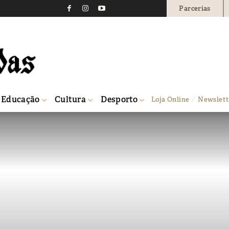
Parcerias
Educação
Cultura
Desporto
Loja Online
Newslett