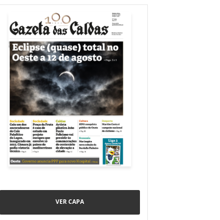
VER CAPA