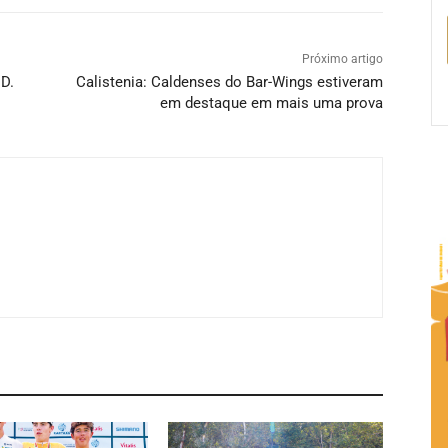
Próximo artigo
D.
Calistenia: Caldenses do Bar-Wings estiveram
em destaque em mais uma prova