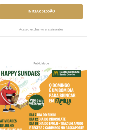
INICIAR SESSÃO
Acesso exclusivo a assinantes
Publicidade