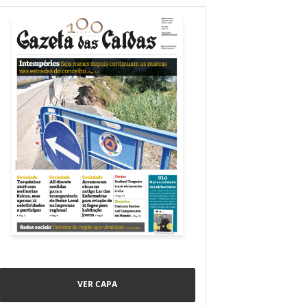
VER CAPA