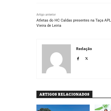
Artigo anterior
Atletas do HC Caldas presentes na Taça APL
Vieira de Leiria
Redação
ARTIGOS RELACIONADOS