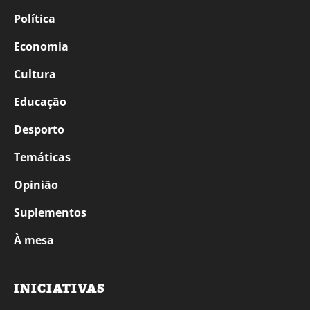
Política
Economia
Cultura
Educação
Desporto
Temáticas
Opinião
Suplementos
À mesa
INICIATIVAS