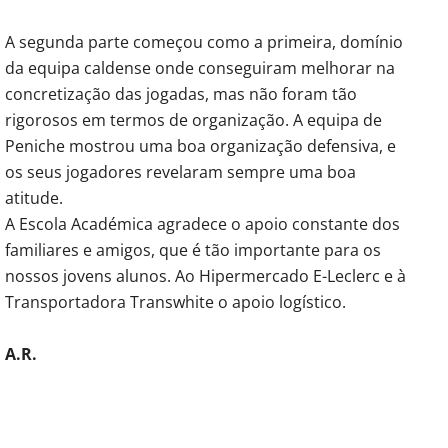
A segunda parte começou como a primeira, domínio
da equipa caldense onde conseguiram melhorar na
concretização das jogadas, mas não foram tão
rigorosos em termos de organização. A equipa de
Peniche mostrou uma boa organização defensiva, e
os seus jogadores revelaram sempre uma boa
atitude.
A Escola Académica agradece o apoio constante dos
familiares e amigos, que é tão importante para os
nossos jovens alunos. Ao Hipermercado E-Leclerc e à
Transportadora Transwhite o apoio logístico.
A.R.