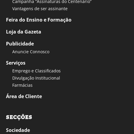
Campanha “Assinaturas do Centenário”
Vantagens de ser assinante
Feira do Ensino e Formação
Loja da Gazeta
Publicidade
Anuncie Connosco
Serviços
Emprego e Classificados
Divulgação Institucional
Farmácias
Área de Cliente
SECÇÕES
Sociedade