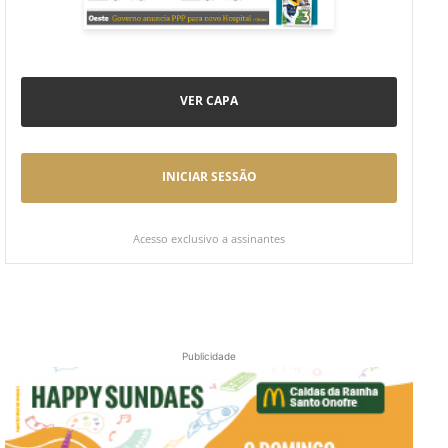
VER CAPA
INICIAR SESSÃO
Acesso exclusivo a assinantes
Publicidade