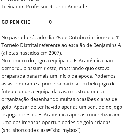
Treinador: Professor Ricardo Andrade
GD PENICHE 0
No passado sábado dia 28 de Outubro iniciou-se o 1º
Torneio Distrital referente ao escalão de Benjamins A
(atletas nascidos em 2007).
No começo do jogo a equipa da E. Académica não
demorou a assumir este, mostrando que estava
preparada para mais um início de época. Podemos
assistir durante a primeira parte a um belo jogo de
futebol onde a equipa da casa mostrou muita
organização desenhando muitas ocasiões claras de
golo. Apesar de ter havido apenas um sentido de jogo
os jogadores da E. Académica apenas concretizaram
uma das imensas oportunidades de golo criadas.
[shc_shortcode class=”shc_mybox”]