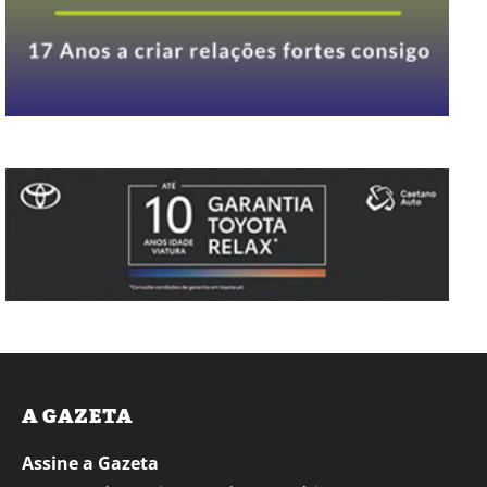
A GAZETA
Assine a Gazeta