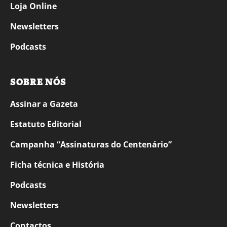
Loja Online
Newsletters
Podcasts
SOBRE NÓS
Assinar a Gazeta
Estatuto Editorial
Campanha “Assinaturas do Centenário”
Ficha técnica e História
Podcasts
Newsletters
Contactos